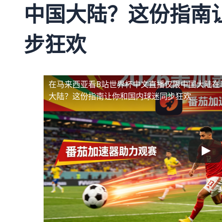
中国大陆？这份指南
步狂欢
在马来西亚看B站世界杯中文直播仅限中国大陆
在
大陆？这份指南让你和国内球迷同步狂欢