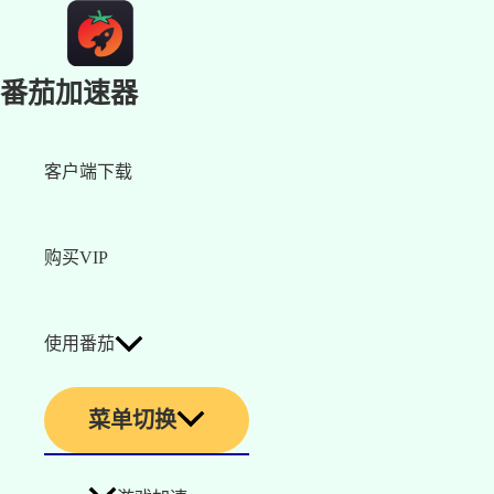
番茄加速器
客户端下载
购买VIP
使用番茄
菜单切换