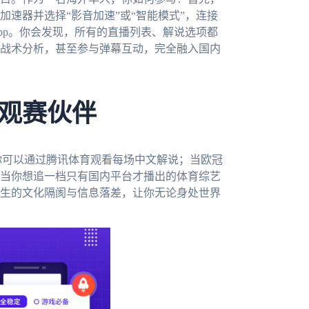
速器并选择“影音加速”或“智能模式”，连接
pp。你会发现，所有的直播列表、解说选项都
战术分析，甚至参与弹幕互动，完全融入国内
观赛伙伴
你可以通过腾讯体育观看每场中文解说；当欧冠
当你想追一档只有国内平台才播出的体育综艺
生的文化隔阂与信息落差，让你无论身处世界