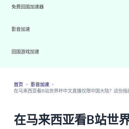
免费回国加速器
影音加速
回国游戏加速
首页
影音加速
在马来西亚看B站世界杯中文直播仅限中国大陆？这份指
在马来西亚看B站世