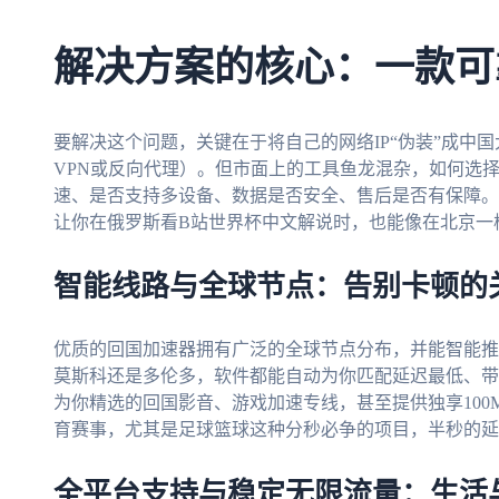
解决方案的核心：一款可
要解决这个问题，关键在于将自己的网络IP“伪装”成中
VPN或反向代理）。但市面上的工具鱼龙混杂，如何选
速、是否支持多设备、数据是否安全、售后是否有保障。
让你在俄罗斯看B站世界杯中文解说时，也能像在北京一
智能线路与全球节点：告别卡顿的
优质的回国加速器拥有广泛的全球节点分布，并能智能推
莫斯科还是多伦多，软件都能自动为你匹配延迟最低、带
为你精选的回国影音、游戏加速专线，甚至提供独享10
育赛事，尤其是足球篮球这种分秒必争的项目，半秒的延
全平台支持与稳定无限流量：生活