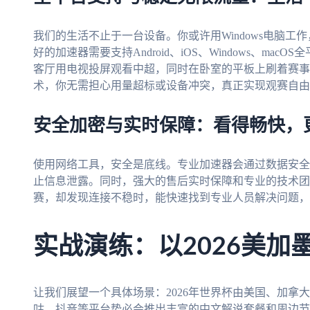
我们的生活不止于一台设备。你或许用Windows电脑工作，用
好的加速器需要支持Android、iOS、Windows、m
客厅用电视投屏观看中超，同时在卧室的平板上刷着赛事
术，你无需担心用量超标或设备冲突，真正实现观赛自由
安全加密与实时保障：看得畅快，
使用网络工具，安全是底线。专业加速器会通过数据安全
止信息泄露。同时，强大的售后实时保障和专业的技术团
赛，却发现连接不稳时，能快速找到专业人员解决问题，
实战演练：以2026美加
让我们展望一个具体场景：2026年世界杯由美国、加拿
咕、抖音等平台势必会推出丰富的中文解说套餐和周边节