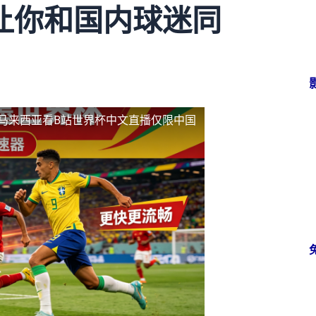
让你和国内球迷同
马来西亚看B站世界杯中文直播仅限中国