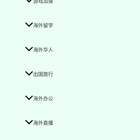
游戏加速
海外留学
海外华人
出国旅行
海外办公
海外直播