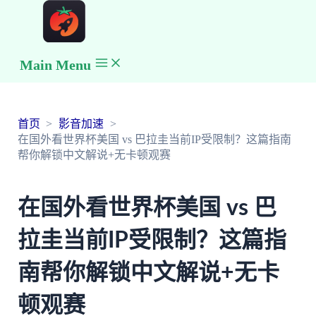
Main Menu
首页
影音加速
在国外看世界杯美国 vs 巴拉圭当前IP受限制？这篇指南
帮你解锁中文解说+无卡顿观赛
在国外看世界杯美国 vs 巴
拉圭当前IP受限制？这篇指
南帮你解锁中文解说+无卡
顿观赛