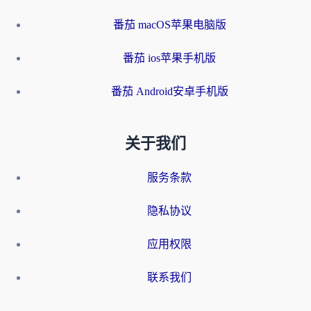
番茄 macOS苹果电脑版
番茄 ios苹果手机版
番茄 Android安卓手机版
关于我们
服务条款
隐私协议
应用权限
联系我们