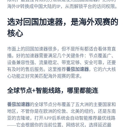
海外IP转换成中国大陆的IP，从而解锁平台的访问权限。
选对回国加速器，是海外观赛的
核心
市面上的回国加速器很多，但不是所有都适合看体育直
播。好的加速器需要满足几个关键条件：节点覆盖广、
设备兼容性强、流量稳定、带宽足够、安全可靠，还要
有及时的售后服务。这里推荐
番茄加速器
，它的六大核
心功能正好完美匹配海外观赛的需求。
全球节点+智能线路，哪里都能连
番茄加速器
的全球节点分布覆盖了五大洲的主要国家和
地区，不管你是在欧洲的伦敦、北美的纽约，还是东南
亚的吉隆坡，打开APP后系统会自动智能推荐最优线路
——它会根据你的当前位置、网络状况，选择延迟最