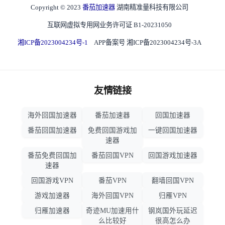
Copyright © 2023
番茄加速器
湖南精准量科技有限公司
互联网虚拟专用网业务许可证 B1-20231050
湘ICP备2023004234号-1
APP备案号 湘ICP备2023004234号-3A
友情链接
海外回国加速器
番茄加速器
回国加速器
番茄回国加速器
免费回国游戏加
一键回国加速器
速器
番茄免费回国加
番茄回国VPN
回国游戏加速器
速器
回国游戏VPN
番茄VPN
翻墙回国VPN
游戏加速器
海外回国VPN
归雁VPN
归雁加速器
奇迹MU加速用什
钢岚国外玩延迟
么比较好
很高怎么办