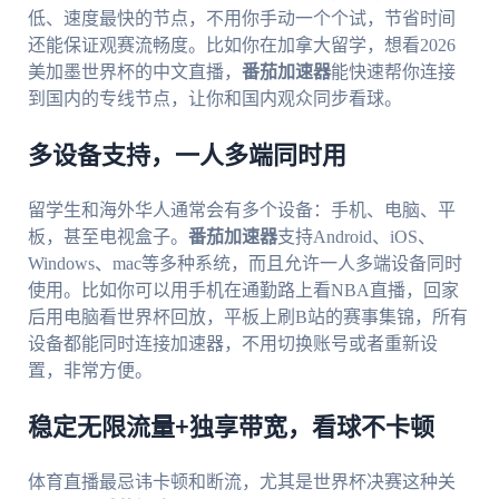
低、速度最快的节点，不用你手动一个个试，节省时间
还能保证观赛流畅度。比如你在加拿大留学，想看2026
美加墨世界杯的中文直播，
番茄加速器
能快速帮你连接
到国内的专线节点，让你和国内观众同步看球。
多设备支持，一人多端同时用
留学生和海外华人通常会有多个设备：手机、电脑、平
板，甚至电视盒子。
番茄加速器
支持Android、iOS、
Windows、mac等多种系统，而且允许一人多端设备同时
使用。比如你可以用手机在通勤路上看NBA直播，回家
后用电脑看世界杯回放，平板上刷B站的赛事集锦，所有
设备都能同时连接加速器，不用切换账号或者重新设
置，非常方便。
稳定无限流量+独享带宽，看球不卡顿
体育直播最忌讳卡顿和断流，尤其是世界杯决赛这种关