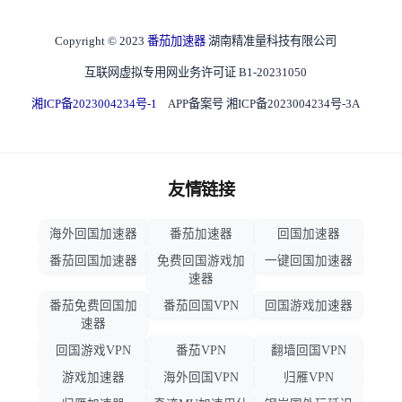
Copyright © 2023
番茄加速器
湖南精准量科技有限公司
互联网虚拟专用网业务许可证 B1-20231050
湘ICP备2023004234号-1
APP备案号 湘ICP备2023004234号-3A
友情链接
海外回国加速器
番茄加速器
回国加速器
番茄回国加速器
免费回国游戏加
一键回国加速器
速器
番茄免费回国加
番茄回国VPN
回国游戏加速器
速器
回国游戏VPN
番茄VPN
翻墙回国VPN
游戏加速器
海外回国VPN
归雁VPN