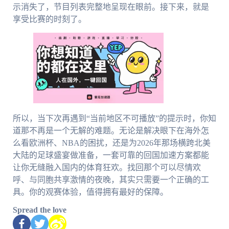
示消失了，节目列表完整地呈现在眼前。接下来，就是
享受比赛的时刻了。
所以，当下次再遇到“当前地区不可播放”的提示时，你知
道那不再是一个无解的难题。无论是解决眼下在海外怎
么看欧洲杯、NBA的困扰，还是为2026年那场横跨北美
大陆的足球盛宴做准备，一套可靠的回国加速方案都能
让你无缝融入国内的体育狂欢。找回那个可以尽情欢
呼、与同胞共享激情的夜晚，其实只需要一个正确的工
具。你的观赛体验，值得拥有最好的保障。
Spread the love