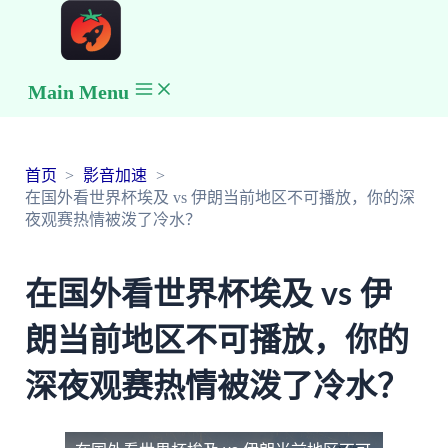
Main Menu
首页
影音加速
在国外看世界杯埃及 vs 伊朗当前地区不可播放，你的深
夜观赛热情被泼了冷水？
在国外看世界杯埃及 vs 伊
朗当前地区不可播放，你的
深夜观赛热情被泼了冷水？