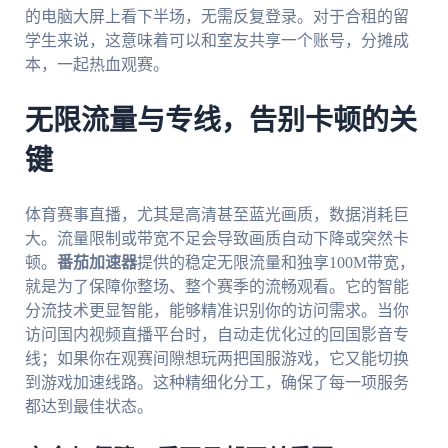
的电脑大屏上看下半场，无需反复登录。对于合租的留
学生来说，这意味着可以和室友共享一个账号，分摊成
本，一起热血观赛。
无限流量与专线，告别卡顿的关
键
体育赛事直播，尤其是高清甚至蓝光画质，数据消耗巨
大。流量限制或带宽不足会导致画质自动下降或突然卡
顿。
番茄加速器
提供的稳定无限流量和独享100M带宽，
就是为了保障你整场、整个赛季的流畅观看。它的智能
分流技术更显智能，能够精准识别你的访问需求。当你
访问国内视频直播平台时，自动走优化过的回国影音专
线；如果你在观赛间隙想玩两把国服游戏，它又能切换
到游戏加速线路。这种精细化分工，确保了每一项服务
都达到最佳状态。