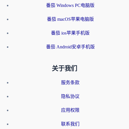
番茄 Windows PC电脑版
番茄 macOS苹果电脑版
番茄 ios苹果手机版
番茄 Android安卓手机版
关于我们
服务条款
隐私协议
应用权限
联系我们