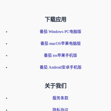
下载应用
番茄 Windows PC电脑版
番茄 macOS苹果电脑版
番茄 ios苹果手机版
番茄 Android安卓手机版
关于我们
服务条款
隐私协议