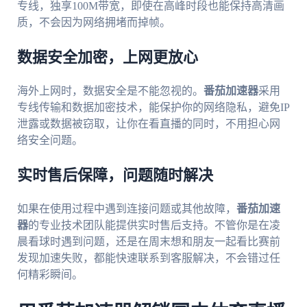
专线，独享100M带宽，即使在高峰时段也能保持高清画
质，不会因为网络拥堵而掉帧。
数据安全加密，上网更放心
海外上网时，数据安全是不能忽视的。
番茄加速器
采用
专线传输和数据加密技术，能保护你的网络隐私，避免IP
泄露或数据被窃取，让你在看直播的同时，不用担心网
络安全问题。
实时售后保障，问题随时解决
如果在使用过程中遇到连接问题或其他故障，
番茄加速
器
的专业技术团队能提供实时售后支持。不管你是在凌
晨看球时遇到问题，还是在周末想和朋友一起看比赛前
发现加速失败，都能快速联系到客服解决，不会错过任
何精彩瞬间。