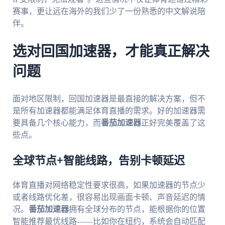
赛事，更让远在海外的我们少了一份熟悉的中文解说陪
伴。
选对回国加速器，才能真正解决
问题
面对地区限制，回国加速器是最直接的解决方案，但不
是所有加速器都能满足体育直播的需求。好的加速器需
要具备几个核心能力，而
番茄加速器
正好完美覆盖了这
些点。
全球节点+智能线路，告别卡顿延迟
体育直播对网络稳定性要求很高，如果加速器的节点少
或者线路优化差，很容易出现画面卡顿、声音延迟的情
况。
番茄加速器
拥有全球分布的节点，能根据你的位置
智能推荐最优线路——比如你在纽约，系统会自动匹配