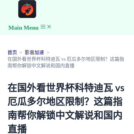
Main Menu
首页
影音加速
在国外看世界杯科特迪瓦 vs 厄瓜多尔地区限制？这篇指
南帮你解锁中文解说和国内直播
在国外看世界杯科特迪瓦 vs
厄瓜多尔地区限制？这篇指
南帮你解锁中文解说和国内
直播