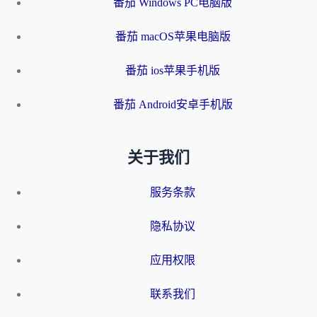
番茄 Windows PC电脑版
番茄 macOS苹果电脑版
番茄 ios苹果手机版
番茄 Android安卓手机版
关于我们
服务条款
隐私协议
应用权限
联系我们