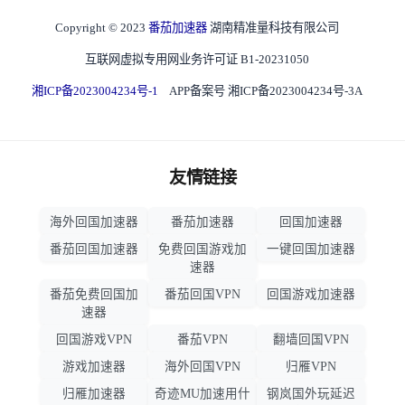
Copyright © 2023
番茄加速器
湖南精准量科技有限公司
互联网虚拟专用网业务许可证 B1-20231050
湘ICP备2023004234号-1
APP备案号 湘ICP备2023004234号-3A
友情链接
海外回国加速器
番茄加速器
回国加速器
番茄回国加速器
免费回国游戏加
一键回国加速器
速器
番茄免费回国加
番茄回国VPN
回国游戏加速器
速器
回国游戏VPN
番茄VPN
翻墙回国VPN
游戏加速器
海外回国VPN
归雁VPN
归雁加速器
奇迹MU加速用什
钢岚国外玩延迟