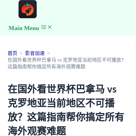
Main Menu
首页
影音加速
在国外看世界杯巴拿马 vs 克罗地亚当前地区不可播放？
这篇指南帮你搞定所有海外观赛难题
在国外看世界杯巴拿马 vs
克罗地亚当前地区不可播
放？这篇指南帮你搞定所有
海外观赛难题