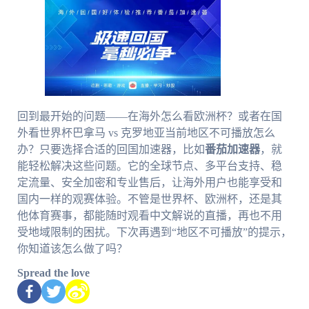
回到最开始的问题——在海外怎么看欧洲杯？或者在国
外看世界杯巴拿马 vs 克罗地亚当前地区不可播放怎么
办？只要选择合适的回国加速器，比如
番茄加速器
，就
能轻松解决这些问题。它的全球节点、多平台支持、稳
定流量、安全加密和专业售后，让海外用户也能享受和
国内一样的观赛体验。不管是世界杯、欧洲杯，还是其
他体育赛事，都能随时观看中文解说的直播，再也不用
受地域限制的困扰。下次再遇到“地区不可播放”的提示，
你知道该怎么做了吗？
Spread the love