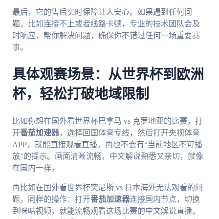
最后，它的售后实时保障让人安心。如果遇到任何问
题，比如连接不上或者线路卡顿，专业的技术团队会及
时响应，帮你解决问题，确保你不错过任何一场重要赛
事。
具体观赛场景：从世界杯到欧洲
杯，轻松打破地域限制
比如你想在国外看世界杯巴拿马 vs 克罗地亚的比赛，打
开
番茄加速器
，选择回国体育专线，然后打开央视体育
APP，就能直接观看直播，再也不会有“当前地区不可播
放”的提示。画面清晰流畅，中文解说熟悉又亲切，就像
在国内一样。
再比如在国外看世界杯突尼斯 vs 日本海外无法观看的问
题，同样的操作：打开
番茄加速器
连接国内节点，切换
到咪咕视频，就能流畅观看这场比赛的中文解说直播。