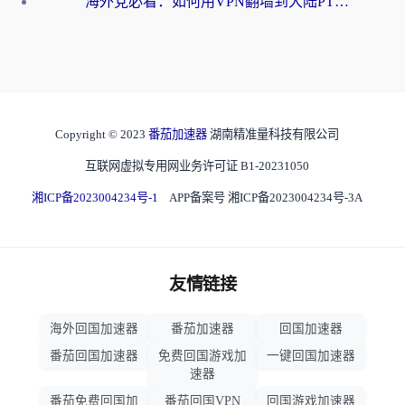
海外党必看：如何用VPN翻墙到大陆PTT？一篇解决你所有回国加速痛点
Copyright © 2023
番茄加速器
湖南精准量科技有限公司
互联网虚拟专用网业务许可证 B1-20231050
湘ICP备2023004234号-1
APP备案号 湘ICP备2023004234号-3A
友情链接
海外回国加速器
番茄加速器
回国加速器
番茄回国加速器
免费回国游戏加
一键回国加速器
速器
番茄免费回国加
番茄回国VPN
回国游戏加速器