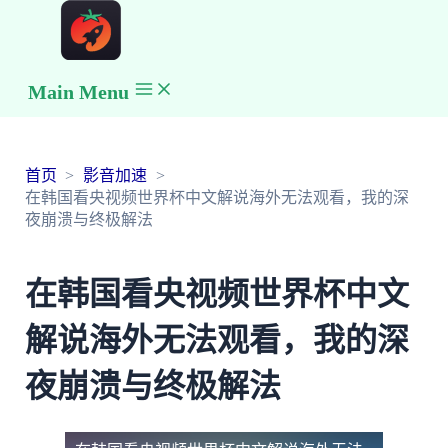
Main Menu
首页
影音加速
在韩国看央视频世界杯中文解说海外无法观看，我的深
夜崩溃与终极解法
在韩国看央视频世界杯中文
解说海外无法观看，我的深
夜崩溃与终极解法