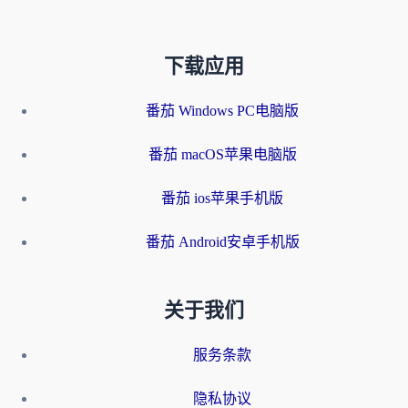
下载应用
番茄 Windows PC电脑版
番茄 macOS苹果电脑版
番茄 ios苹果手机版
番茄 Android安卓手机版
关于我们
服务条款
隐私协议