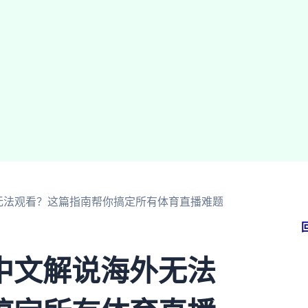
无法观看？这篇指南帮你搞定所有体育直播难题
中文解说海外无法