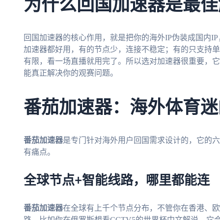
为什么回国加速器是最佳
回国加速器的核心作用，就是把你的海外IP伪装成国内I
加速器都好用，有的节点少，连接不稳定；有的只支持单
有限，看一场直播就用完了。所以选对加速器很重要，它
能真正解决你的观赛问题。
番茄加速器：海外体育迷
番茄加速器
是专门针对海外用户回国需求设计的，它的六
有痛点。
全球节点+智能线路，哪里都能连
番茄加速器
在全球有上千个节点分布，不管你在香港、欧
路。比如你在俄罗斯想看CCTV5的世界杯中文解说，它