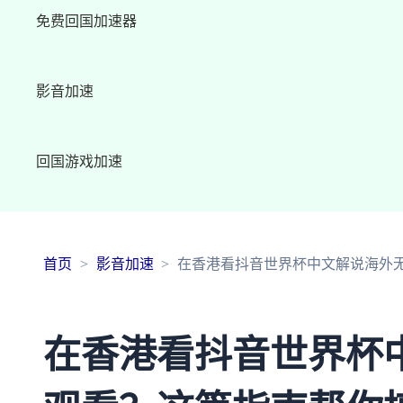
免费回国加速器
影音加速
回国游戏加速
首页
影音加速
在香港看抖音世界杯中文解说海外
在香港看抖音世界杯