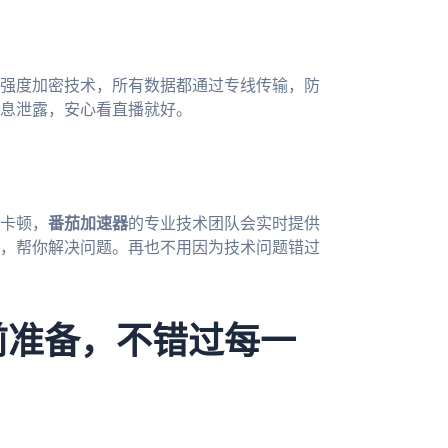
强度加密技术，所有数据都通过专线传输，防
息泄露，安心看直播就好。
卡顿，
番茄加速器
的专业技术团队会实时提供
，帮你解决问题。再也不用因为技术问题错过
前准备，不错过每一