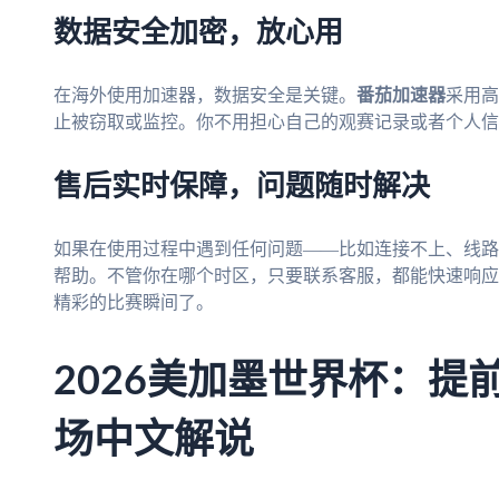
数据安全加密，放心用
在海外使用加速器，数据安全是关键。
番茄加速器
采用高
止被窃取或监控。你不用担心自己的观赛记录或者个人信
售后实时保障，问题随时解决
如果在使用过程中遇到任何问题——比如连接不上、线路
帮助。不管你在哪个时区，只要联系客服，都能快速响应
精彩的比赛瞬间了。
2026美加墨世界杯：提
场中文解说