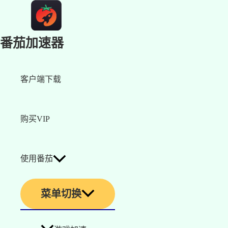
番茄加速器
客户端下载
购买VIP
使用番茄
菜单切换