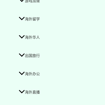
游戏加速
海外留学
海外华人
出国旅行
海外办公
海外直播