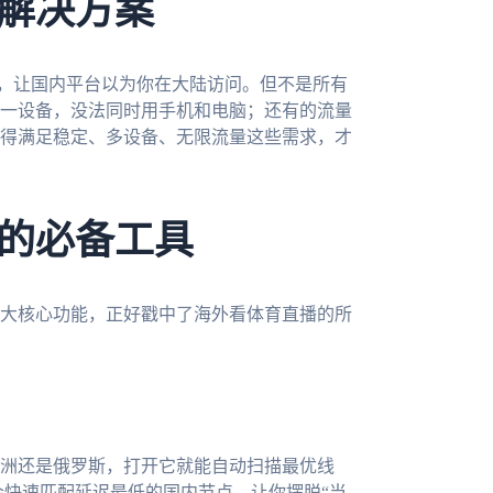
解决方案
P，让国内平台以为你在大陆访问。但不是所有
一设备，没法同时用手机和电脑；还有的流量
得满足稳定、多设备、无限流量这些需求，才
的必备工具
大核心功能，正好戳中了海外看体育直播的所
洲还是俄罗斯，打开它就能自动扫描最优线
会快速匹配延迟最低的国内节点，让你摆脱“当