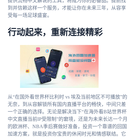
提供流畅中文解说的工具，将成为你的必备品。提前找
到并信赖这样一个服务，才能让你在未来三年，从容享
受每一场足球盛宴。
行动起来，重新连接精彩
从“在国外看世界杯比利时 vs 埃及当前地区不可播放”的
无奈，到从容解锁所有国内直播平台的畅快，中间只差
一个正确的选择。无论是解决当下“在海外看B站世界杯
中文直播当前IP受限制”的窘境，还是为未来长达一个月
的欧洲杯、NBA季后赛做好准备，投资一个靠谱的回国
加速方案，就是投资你宝贵的休闲时光和情感联结。它