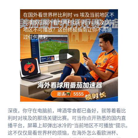
在国外看世界杯比利时 vs 埃及当前地区不
可播放
在国外看世界杯比利时 vs 埃及当前
地区不可播放？这份终极指南让你不再错
过任何精彩
深夜，你守在电脑前，啤酒零食都已备好，就等着看比
利时对埃及的那场关键比赛。可当你点开熟悉的国内直
播平台，屏幕上却弹出冰冷的“当前地区不可播放”提示。
这不仅仅是看世界杯的烦恼，在海外怎么看欧洲杯、