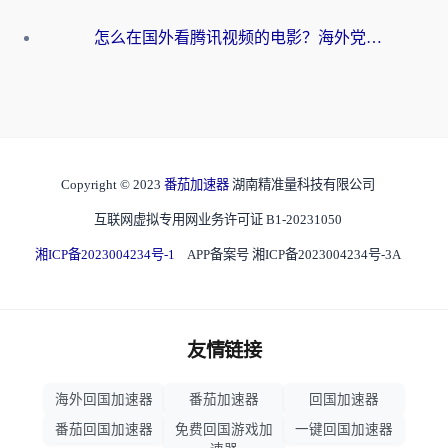
怎么在国外看腾讯视频的电影？海外党亲测有效的回国加速指南
Copyright © 2023
番茄加速器
湖南精准量科技有限公司
互联网虚拟专用网业务许可证 B1-20231050
湘ICP备2023004234号-1
APP备案号 湘ICP备2023004234号-3A
友情链接
海外回国加速器
番茄加速器
回国加速器
番茄回国加速器
免费回国游戏加
一键回国加速器