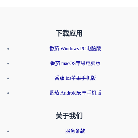
下载应用
番茄 Windows PC电脑版
番茄 macOS苹果电脑版
番茄 ios苹果手机版
番茄 Android安卓手机版
关于我们
服务条款