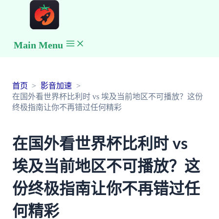
Main Menu
首页
影音加速
在国外看世界杯比利时 vs 埃及当前地区不可播放？这份
终极指南让你不再错过任何精彩
在国外看世界杯比利时 vs
埃及当前地区不可播放？这
份终极指南让你不再错过任
何精彩