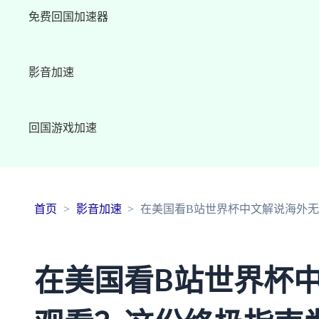
免费回国加速器
影音加速
回国游戏加速
首页
影音加速
在美国看B站世界杯中文解说海外
在美国看B站世界杯