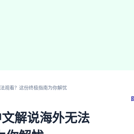
无法观看？这份终极指南为你解忧
中文解说海外无法