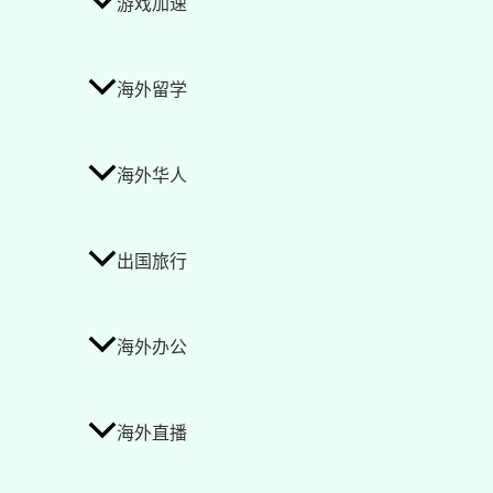
游戏加速
海外留学
海外华人
出国旅行
海外办公
海外直播