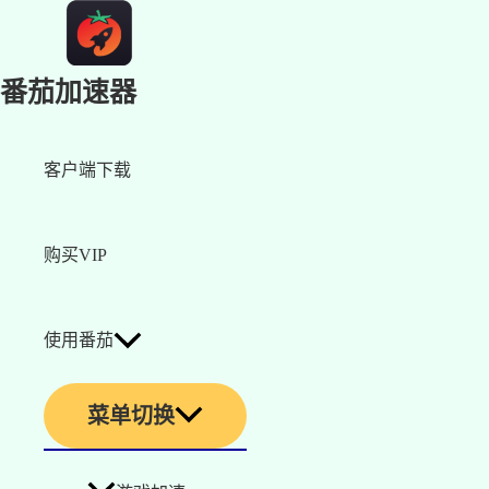
番茄加速器
客户端下载
购买VIP
使用番茄
菜单切换