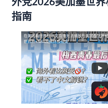
外党2026美加墨世界
指南
在美国看世界杯中文直播无法播放
在美国看世界杯
世界杯+NBA观赛终极指南