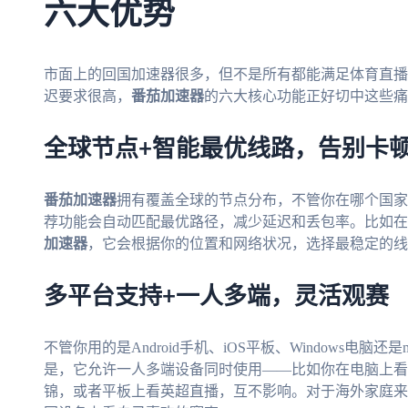
六大优势
市面上的回国加速器很多，但不是所有都能满足体育直播
迟要求很高，
番茄加速器
的六大核心功能正好切中这些痛
全球节点+智能最优线路，告别卡
番茄加速器
拥有覆盖全球的节点分布，不管你在哪个国家
荐功能会自动匹配最优路径，减少延迟和丢包率。比如在
加速器
，它会根据你的位置和网络状况，选择最稳定的线
多平台支持+一人多端，灵活观赛
不管你用的是Android手机、iOS平板、Windows电脑还是
是，它允许一人多端设备同时使用——比如你在电脑上看
锦，或者平板上看英超直播，互不影响。对于海外家庭来