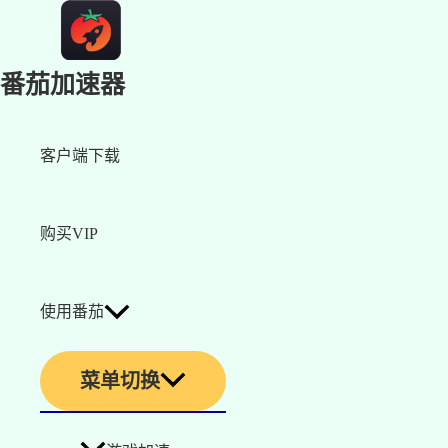
番茄加速器
客户端下载
购买VIP
使用番茄
菜单切换