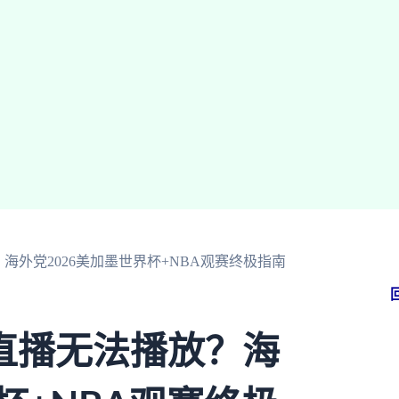
外党2026美加墨世界杯+NBA观赛终极指南
直播无法播放？海