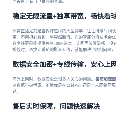
同设备上看自己喜欢的赛事。
稳定无限流量+独享带宽，畅快看
体育直播尤其是世界杯这样的大型赛事，往往持续时间长
量，不用担心看到一半突然断流。它的智能分流技术会优
音专线更是能提供独享100M带宽，让画面清晰流畅，没
播放时，切换到番茄的影音专线，就能解决IP限制问题
数据安全加密+专线传输，安心上
海外上网时，数据安全是很多人关心的问题。
番茄加速器
览数据不被泄露。不管你是在公共WiFi还是个人网络环
题。
售后实时保障，问题快速解决