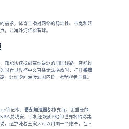
的需求。体育直播对网络的稳定性、带宽和延
点，让海外党轻松看球。
顿
，都能快速找到离你最近的回国线路。智能推
美国看世界杯中文直播无法播放时，打开
番茄
路，让你瞬间连接到国内IP，流畅观看直播。
mac笔记本，
番茄加速器
都能支持。更重要的
NBA总决赛，手机还能刷B站的世界杯精彩集
说，这意味着全家人可以用同一个账号，在不