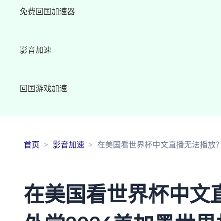
免费回国加速器
影音加速
回国游戏加速
首页
影音加速
在美国看世界杯中文直播无法播放？海
在美国看世界杯中文