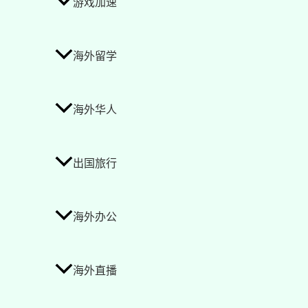
游戏加速
海外留学
海外华人
出国旅行
海外办公
海外直播