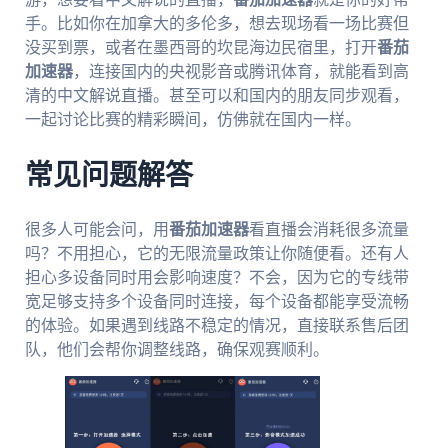
手。比如你在加拿大的多伦多，想去现场看一场比赛但
没买到票，或者在墨西哥的坎昆海边民宿里，打开
番茄
加速器
，连接国内的央视影音或腾讯体育，就能看到高
清的中文解说直播。甚至可以和国内的朋友同步观看，
一起讨论比赛的精彩瞬间，仿佛就在国内一样。
常见问题解答
很多人可能会问，用
番茄加速器
看直播会消耗很多流量
吗？不用担心，它的无限流量政策让你随便看。还有人
担心多设备同时用会影响速度？不会，因为它的专线带
宽足够支持多个设备同时连接，每个设备都能享受流畅
的体验。如果遇到线路不稳定的情况，直接联系售后团
队，他们会帮你调整线路，确保观赛顺利。