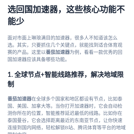
选回国加速器，这些核心功能不
能少
面对市面上琳琅满目的加速器，很多人不知道该怎么
选。其实，只要抓住几个关键点，就能找到适合体育观
赛的产品。这里以
番茄加速器
为例，看看一款优秀的回
国加速器应该具备哪些功能。
1. 全球节点+智能线路推荐，解决地域限
制
番茄加速器
在全球多个国家和地区都设有节点，比如泰
国、美国、加拿大等。当你打开加速器时，它会自动检
测你所在的位置，智能推荐延迟最低的线路。比如你在
泰国曼谷，它会选择距离最近的东南亚节点，让你快速
连接到国内网络，轻松解锁B站、腾讯体育等平台的地域