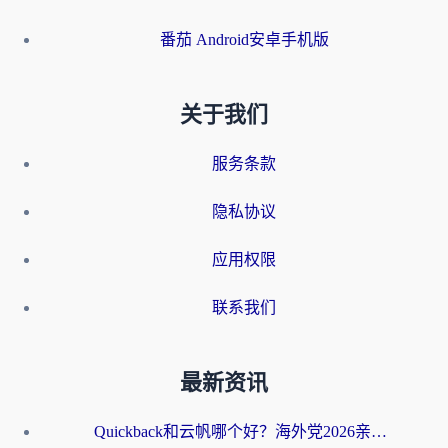
番茄 Android安卓手机版
关于我们
服务条款
隐私协议
应用权限
联系我们
最新资讯
Quickback和云帆哪个好？海外党2026亲测指南：选对加速器大陆工具，无缝刷国内剧玩国服