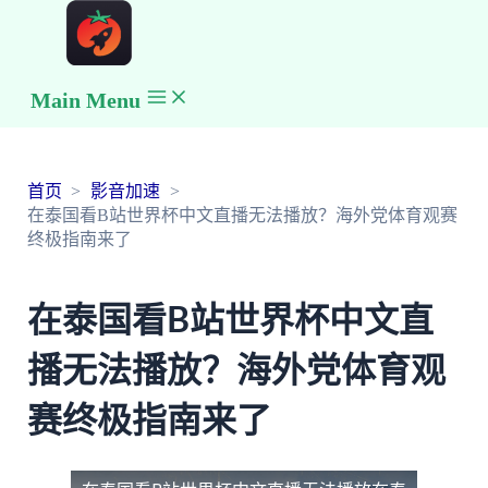
Main Menu
首页
影音加速
在泰国看B站世界杯中文直播无法播放？海外党体育观赛
终极指南来了
在泰国看B站世界杯中文直
播无法播放？海外党体育观
赛终极指南来了