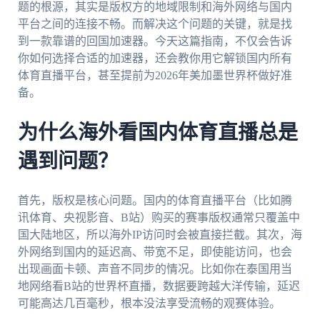
题的根源，其实是版权方的地域限制和海外网络与国内
平台之间的连接不畅。而解决这个问题的关键，就是找
到一款靠谱的回国加速器。今天这篇指南，不仅会告诉
你如何选择合适的加速器，还会教你用它解锁国内所有
体育直播平台，甚至提前为2026年美加墨世界杯做好准
备。
为什么海外看国内体育直播总是
遇到问题？
首先，版权是核心问题。国内的体育直播平台（比如腾
讯体育、央视影音、B站）购买的赛事版权通常只覆盖中
国大陆地区，所以海外IP访问时会被直接拦截。其次，海
外网络到国内的延迟高、带宽不足，即使能访问，也会
出现画面卡顿、声音不同步的情况。比如你在泰国用当
地网络看B站的世界杯直播，数据要跨越大洋传输，延迟
可能高达几百毫秒，根本没法享受流畅的观赛体验。