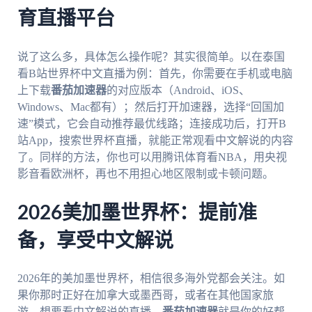
育直播平台
说了这么多，具体怎么操作呢？其实很简单。以在泰国
看B站世界杯中文直播为例：首先，你需要在手机或电脑
上下载
番茄加速器
的对应版本（Android、iOS、
Windows、Mac都有）；然后打开加速器，选择“回国加
速”模式，它会自动推荐最优线路；连接成功后，打开B
站App，搜索世界杯直播，就能正常观看中文解说的内容
了。同样的方法，你也可以用腾讯体育看NBA，用央视
影音看欧洲杯，再也不用担心地区限制或卡顿问题。
2026美加墨世界杯：提前准
备，享受中文解说
2026年的美加墨世界杯，相信很多海外党都会关注。如
果你那时正好在加拿大或墨西哥，或者在其他国家旅
游，想要看中文解说的直播，
番茄加速器
就是你的好帮