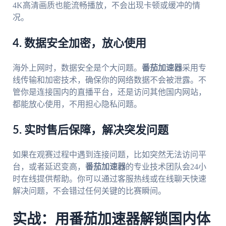
4K高清画质也能流畅播放，不会出现卡顿或缓冲的情
况。
4. 数据安全加密，放心使用
海外上网时，数据安全是个大问题。
番茄加速器
采用专
线传输和加密技术，确保你的网络数据不会被泄露。不
管你是连接国内的直播平台，还是访问其他国内网站，
都能放心使用，不用担心隐私问题。
5. 实时售后保障，解决突发问题
如果在观赛过程中遇到连接问题，比如突然无法访问平
台，或者延迟变高，
番茄加速器
的专业技术团队会24小
时在线提供帮助。你可以通过客服热线或在线聊天快速
解决问题，不会错过任何关键的比赛瞬间。
实战：用番茄加速器解锁国内体