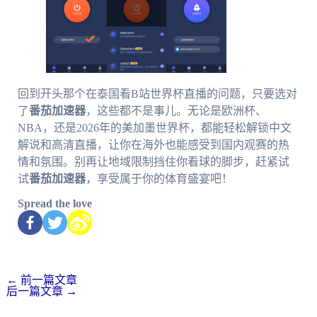
回到开头那个在泰国看B站世界杯直播的问题，只要选对
了
番茄加速器
，这些都不是事儿。无论是欧洲杯、
NBA，还是2026年的美加墨世界杯，都能轻松解锁中文
解说和高清直播，让你在海外也能感受到国内观赛的热
情和氛围。别再让地域限制挡住你看球的脚步，赶紧试
试
番茄加速器
，享受属于你的体育盛宴吧！
Spread the love
←
前一篇文章
后一篇文章
→