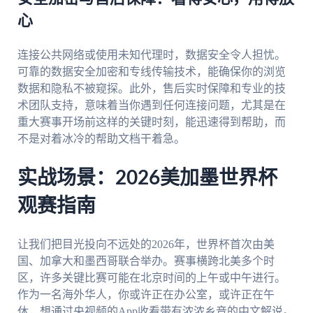
心
连接公共网络或使用未知代理时，数据安全令人担忧。
可靠的数据安全加密和专线传输技术，能确保你的浏览
数据和隐私不被窥探。此外，售后实时保障和专业的技
术团队支持，意味着当你遇到任何连接问题，尤其是在
重大赛事开场前这样的关键时刻，能迅速得到帮助，而
不是对着冰冷的帮助文档干着急。
实战场景：2026美加墨世界杯
观赛指南
让我们把目光投向不远处的2026年，世界杯首次由美
国、加拿大和墨西哥联合举办。赛事横跨北美多个时
区，许多关键比赛可能在北京时间的上午或中午进行。
作为一名海外华人，你或许正在办公室，或许正在午
休，想通过央视频的App收看带有浓浓乡音的中文解说。