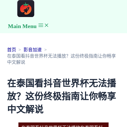
Main Menu
首页
影音加速
在泰国看抖音世界杯无法播放？这份终极指南让你畅享
中文解说
在泰国看抖音世界杯无法播
放？这份终极指南让你畅享
中文解说