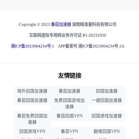
Copyright © 2023
番茄加速器
湖南精准量科技有限公司
互联网虚拟专用网业务许可证 B1-20231050
湘ICP备2023004234号-1
APP备案号 湘ICP备2023004234号-3A
友情链接
海外回国加速器
番茄加速器
回国加速器
番茄回国加速器
免费回国游戏加
一键回国加速器
速器
番茄免费回国加
番茄回国VPN
回国游戏加速器
速器
回国游戏VPN
番茄VPN
翻墙回国VPN