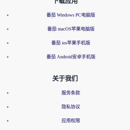
下载应用
番茄 Windows PC电脑版
番茄 macOS苹果电脑版
番茄 ios苹果手机版
番茄 Android安卓手机版
关于我们
服务条款
隐私协议
应用权限