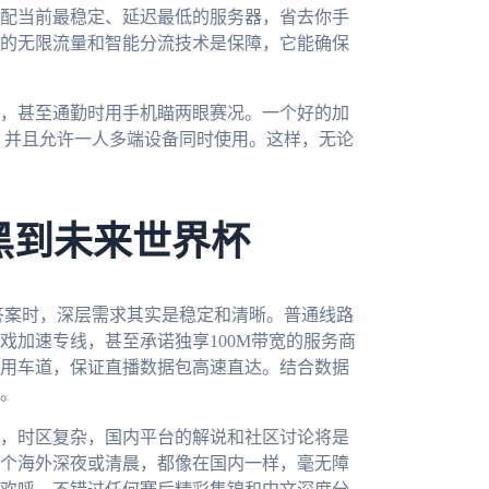
配当前最稳定、延迟最低的服务器，省去你手
的无限流量和智能分流技术是保障，它能确保
，甚至通勤时用手机瞄两眼赛况。一个好的加
多个平台，并且允许一人多端设备同时使用。这样，无论
波黑到未来世界杯
答案时，深层需求其实是稳定和清晰。普通线路
戏加速专线，甚至承诺独享100M带宽的服务商
用车道，保证直播数据包高速直达。结合数据
。
国，时区复杂，国内平台的解说和社区讨论将是
个海外深夜或清晨，都像在国内一样，毫无障