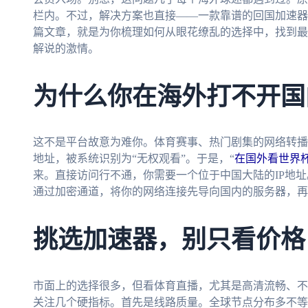
栏内。不过，解决方案也直接——一款靠谱的回国加速器
篇文章，就是为你梳理如何从眼花缭乱的选择中，找到最
解说的激情。
为什么你在海外打不开国
这不是平台故意为难你。体育赛事、热门剧集的网络转播
地址，被系统识别为“无权观看”。于是，“
在国外看世界杯
来。直接访问行不通，你需要一个位于中国大陆的IP地址
通过加密通道，将你的网络连接先导向国内的服务器，再
挑选加速器，别只看价格
市面上的选择很多，但看体育直播，尤其是高清流畅、不
关注几个硬指标。首先是线路质量。全球节点分布多不等