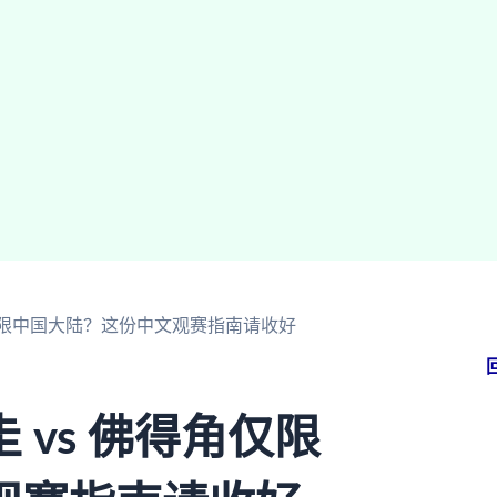
角仅限中国大陆？这份中文观赛指南请收好
vs 佛得角仅限