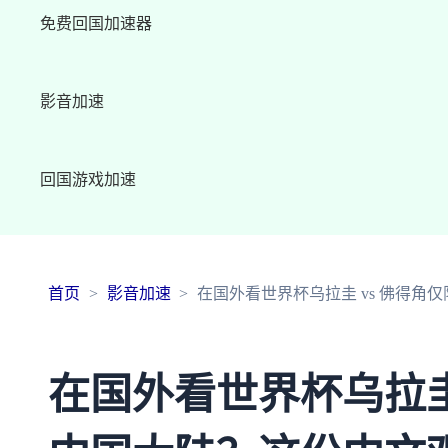
免费回国加速器
影音加速
回国游戏加速
首页
影音加速
在国外看世界杯乌拉圭 vs 佛得
在国外看世界杯乌拉圭 