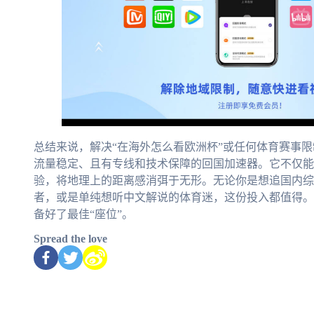
总结来说，解决“在海外怎么看欧洲杯”或任何体育赛事
流量稳定、且有专线和技术保障的回国加速器。它不仅能
验，将地理上的距离感消弭于无形。无论你是想追国内综
者，或是单纯想听中文解说的体育迷，这份投入都值得。
备好了最佳“座位”。
Spread the love