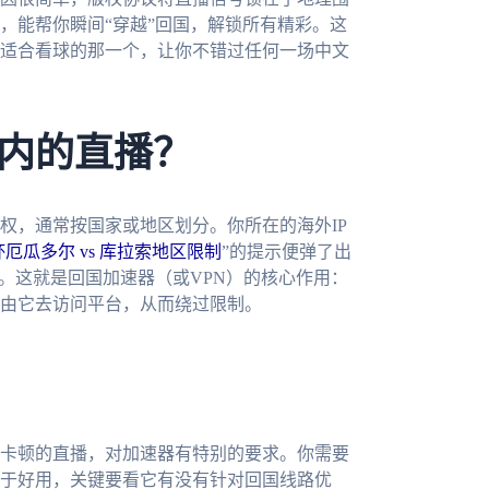
，能帮你瞬间“穿越”回国，解锁所有精彩。这
适合看球的那一个，让你不错过任何一场中文
内的直播？
权，通常按国家或地区划分。你所在的海外IP
厄瓜多尔 vs 库拉索地区限制
”的提示便弹了出
。这就是回国加速器（或VPN）的核心作用：
由它去访问平台，从而绕过限制。
卡顿的直播，对加速器有特别的要求。你需要
于好用，关键要看它有没有针对回国线路优