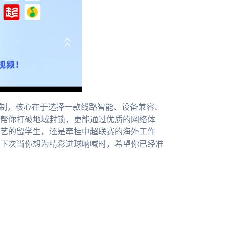
限制，核心在于选择一款线路智能、设备兼容、
帮你打破地域封锁，更能通过优质的网络体
艺的留学生，还是牵挂中超联赛的海外工作
下次当你想为精彩进球呐喊时，希望你已经准