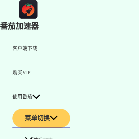
番茄加速器
客户端下载
购买VIP
使用番茄
菜单切换