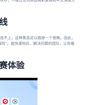
欢呼，不错过任何赛后精彩集锦和中文深度分
线
连不上，这种焦急足以毁掉一个夜晚。因此，
保险”。能快速响应、解决问题的团队，让你看
赛体验