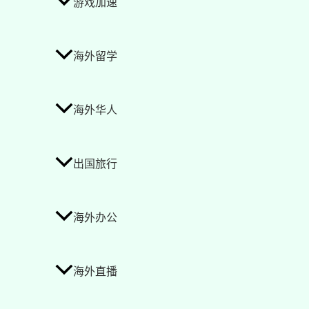
游戏加速
海外留学
海外华人
出国旅行
海外办公
海外直播