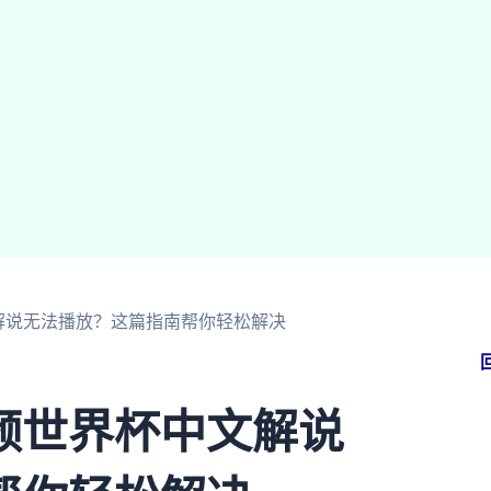
解说无法播放？这篇指南帮你轻松解决
频世界杯中文解说