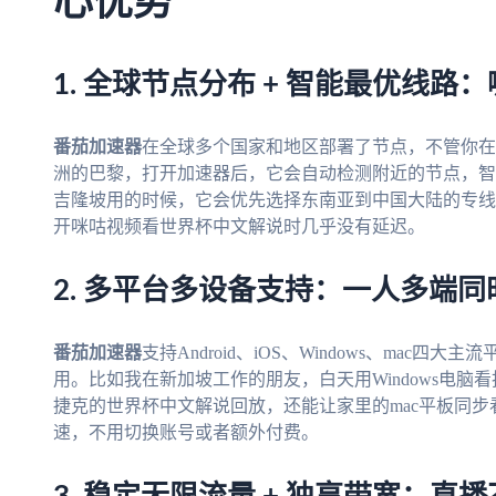
心优势
1. 全球节点分布 + 智能最优线路
番茄加速器
在全球多个国家和地区部署了节点，不管你在
洲的巴黎，打开加速器后，它会自动检测附近的节点，智
吉隆坡用的时候，它会优先选择东南亚到中国大陆的专线
开咪咕视频看世界杯中文解说时几乎没有延迟。
2. 多平台多设备支持：一人多端同
番茄加速器
支持Android、iOS、Windows、ma
用。比如我在新加坡工作的朋友，白天用Windows电脑看
捷克的世界杯中文解说回放，还能让家里的mac平板同
速，不用切换账号或者额外付费。