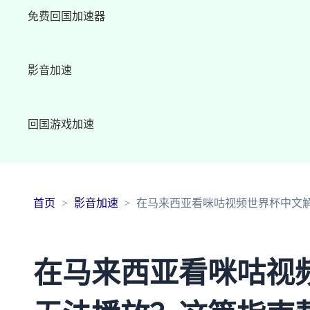
免费回国加速器
影音加速
回国游戏加速
首页
影音加速
在马来西亚看咪咕视频世界杯中文
在马来西亚看咪咕视