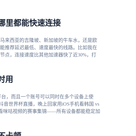
：哪里都能快速连接
马来西亚的吉隆坡、新加坡的牛车水，还是欧
能推荐延迟最低、速度最快的线路。比如我在
节点，连接速度比其他加速器快了近30%，打
时用
c四大主流平台，而且一个账号可以同时在多个设备上使
抖音世界杯直播，晚上回家用iOS手机看韩国 vs
步看咪咕视频的赛事集锦——所有设备都能稳定加