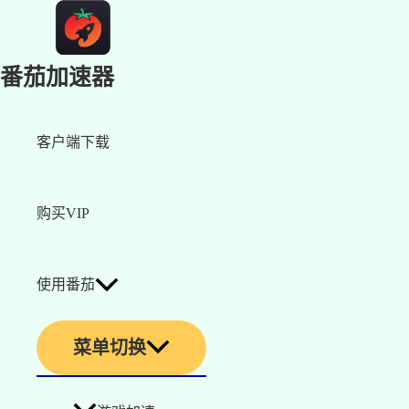
番茄加速器
客户端下载
购买VIP
使用番茄
菜单切换