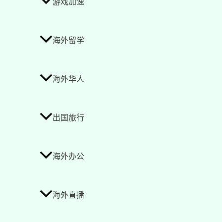
游戏加速
海外留学
海外华人
出国旅行
海外办公
海外直播