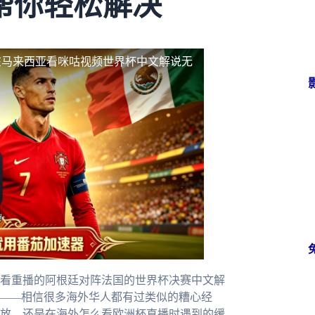
帮你轻松解决
在马来西亚看咪咕视频世界杯中文解说无
看重播的阿根廷对阵法国的世界杯决赛中文解
水——相信很多海外华人都有过类似的糟心经
放，还是在海外怎么看欧洲杯直播时遇到的缓