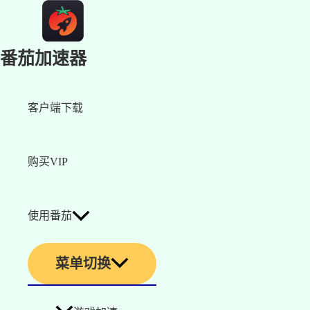
番茄加速器
客户端下载
购买VIP
使用番茄
菜单切换