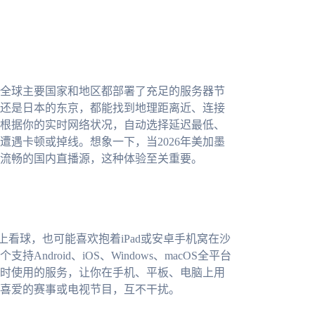
全球主要国家和地区都部署了充足的服务器节
还是日本的东京，都能找到地理距离近、连接
根据你的实时网络状况，自动选择延迟最低、
遇卡顿或掉线。想象一下，当2026年美加墨
流畅的国内直播源，这种体验至关重要。
上看球，也可能喜欢抱着iPad或安卓手机窝在沙
droid、iOS、Windows、macOS全平台
时使用的服务，让你在手机、平板、电脑上用
喜爱的赛事或电视节目，互不干扰。