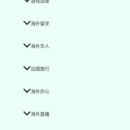
游戏加速
海外留学
海外华人
出国旅行
海外办公
海外直播