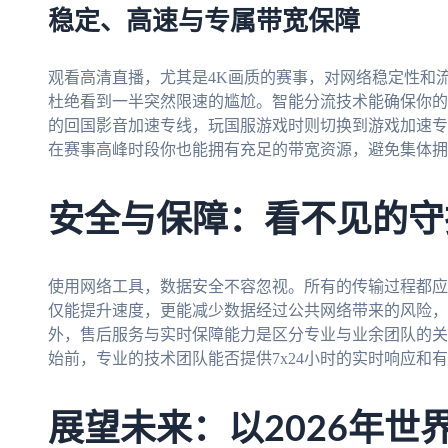
稳定、高速与专属带宽保障
观看高清直播，尤其是4K画质的赛事，对网络稳定性和
杜绝看到一半突然限速的尴尬。智能分流技术能确保你的
的回国影音加速专线，玩国服游戏时则切换到游戏加速专
在赛事高峰时段你也能拥有充足的带宽资源，避免集体拥
安全与保障：看不见的守
使用网络工具，数据安全不容忽视。所有的传输过程都应
仅能提升速度，更能减少数据经过公共网络带来的风险，
外，售后服务与实时保障能力是区分专业与业余团队的关
始前，专业的技术团队能否提供7x24小时的实时响应和
展望未来：以2026年世