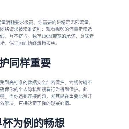
流量消耗要求极高。你需要的是稳定无限流量，
网络请求被精准识别：观看视频的流量走精选
线，互不挤占。独享100M带宽的承诺，意味着
堵，保证画面始终流畅如丝。
护同样重要
受到高标准的数据安全加密保护。专线传输不
确保你的个人隐私和观看行为得到保护。此
键。当你遇到连接问题，尤其是在重要比赛开
有效解决，直接决定了你的观赛心情。
界杯为例的畅想