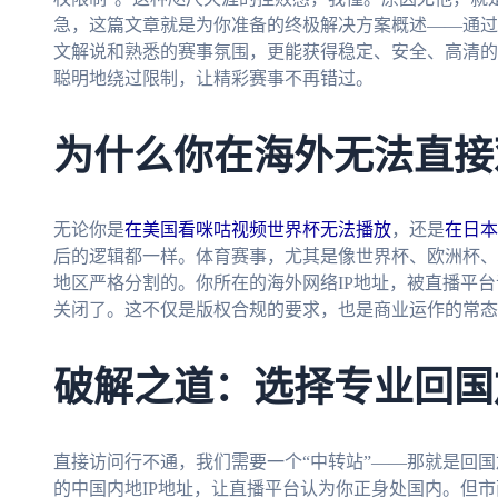
急，这篇文章就是为你准备的终极解决方案概述——通过
文解说和熟悉的赛事氛围，更能获得稳定、安全、高清的
聪明地绕过限制，让精彩赛事不再错过。
为什么你在海外无法直接
无论你是
在美国看咪咕视频世界杯无法播放
，还是
在日本
后的逻辑都一样。体育赛事，尤其是像世界杯、欧洲杯、N
地区严格分割的。你所在的海外网络IP地址，被直播平台
关闭了。这不仅是版权合规的要求，也是商业运作的常态
破解之道：选择专业回国
直接访问行不通，我们需要一个“中转站”——那就是回
的中国内地IP地址，让直播平台认为你正身处国内。但