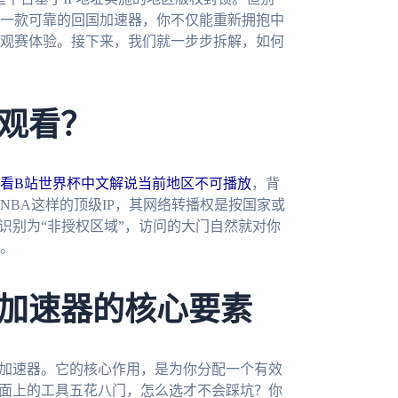
一款可靠的回国加速器，你不仅能重新拥抱中
观赛体验。接下来，我们就一步步拆解，如何
观看？
看B站世界杯中文解说当前地区不可播放
，背
BA这样的顶级IP，其网络转播权是按国家或
识别为“非授权区域”，访问的大门自然就对你
。
加速器的核心要素
国加速器。它的核心作用，是为你分配一个有效
市面上的工具五花八门，怎么选才不会踩坑？你