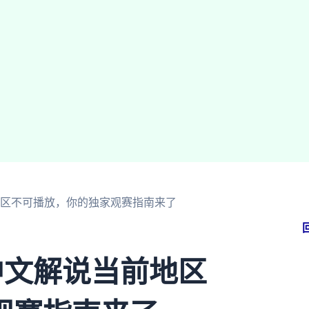
地区不可播放，你的独家观赛指南来了
中文解说当前地区