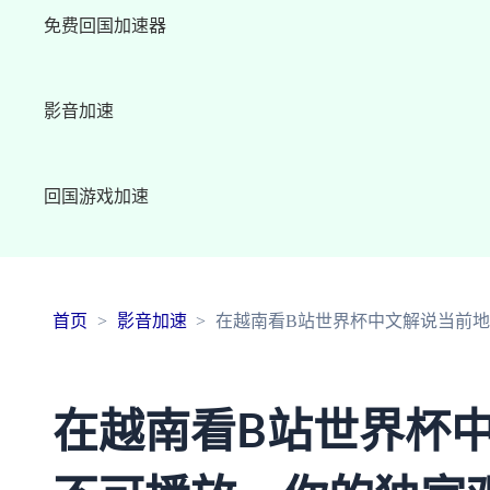
免费回国加速器
影音加速
回国游戏加速
首页
影音加速
在越南看B站世界杯中文解说当前
在越南看B站世界杯