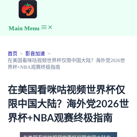
Main Menu
首页
影音加速
在美国看咪咕视频世界杯仅限中国大陆？海外党2026世
界杯+NBA观赛终极指南
在美国看咪咕视频世界杯仅
限中国大陆？海外党2026世
界杯+NBA观赛终极指南