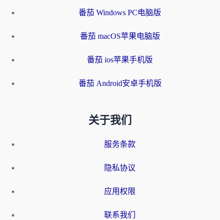
番茄 Windows PC电脑版
番茄 macOS苹果电脑版
番茄 ios苹果手机版
番茄 Android安卓手机版
关于我们
服务条款
隐私协议
应用权限
联系我们