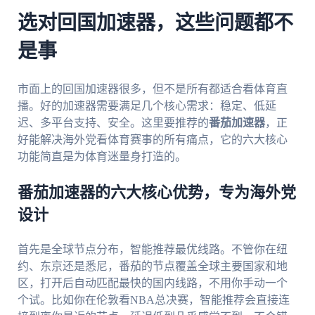
选对回国加速器，这些问题都不
是事
市面上的回国加速器很多，但不是所有都适合看体育直
播。好的加速器需要满足几个核心需求：稳定、低延
迟、多平台支持、安全。这里要推荐的
番茄加速器
，正
好能解决海外党看体育赛事的所有痛点，它的六大核心
功能简直是为体育迷量身打造的。
番茄加速器的六大核心优势，专为海外党
设计
首先是全球节点分布，智能推荐最优线路。不管你在纽
约、东京还是悉尼，番茄的节点覆盖全球主要国家和地
区，打开后自动匹配最快的国内线路，不用你手动一个
个试。比如你在伦敦看NBA总决赛，智能推荐会直接连