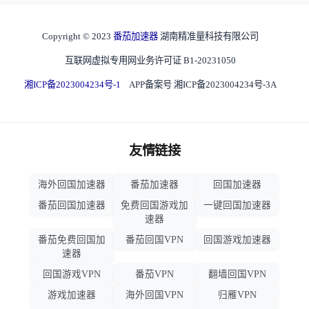
Copyright © 2023
番茄加速器
湖南精准量科技有限公司
互联网虚拟专用网业务许可证 B1-20231050
湘ICP备2023004234号-1
APP备案号 湘ICP备2023004234号-3A
友情链接
海外回国加速器
番茄加速器
回国加速器
番茄回国加速器
免费回国游戏加
一键回国加速器
速器
番茄免费回国加
番茄回国VPN
回国游戏加速器
速器
回国游戏VPN
番茄VPN
翻墙回国VPN
游戏加速器
海外回国VPN
归雁VPN