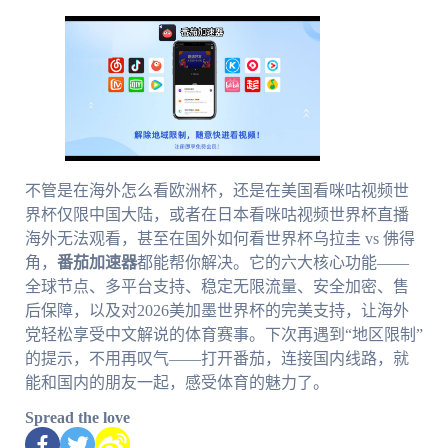
不管是在海外怎么看欧洲杯，还是在美国看咪咕视频世
界杯仅限中国大陆，或者在日本看咪咕视频世界杯直播
海外无法观看，甚至在国外如何看世界杯乌拉圭 vs 佛得
角，
番茄加速器
都能帮你解决。它的六大核心功能——
全球节点、多平台支持、稳定无限流量、安全加密、售
后保障，以及对2026美加墨世界杯的完美支持，让海外
党轻松享受中文解说的体育赛事。下次再遇到“地区限制”
的提示，不用再叹气——打开番茄，连接国内线路，就
能和国内的朋友一起，感受体育的魅力了。
Spread the love