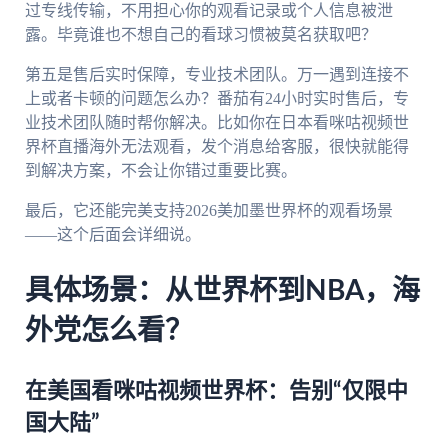
过专线传输，不用担心你的观看记录或个人信息被泄
露。毕竟谁也不想自己的看球习惯被莫名获取吧？
第五是售后实时保障，专业技术团队。万一遇到连接不
上或者卡顿的问题怎么办？番茄有24小时实时售后，专
业技术团队随时帮你解决。比如你在日本看咪咕视频世
界杯直播海外无法观看，发个消息给客服，很快就能得
到解决方案，不会让你错过重要比赛。
最后，它还能完美支持2026美加墨世界杯的观看场景
——这个后面会详细说。
具体场景：从世界杯到NBA，海
外党怎么看？
在美国看咪咕视频世界杯：告别“仅限中
国大陆”