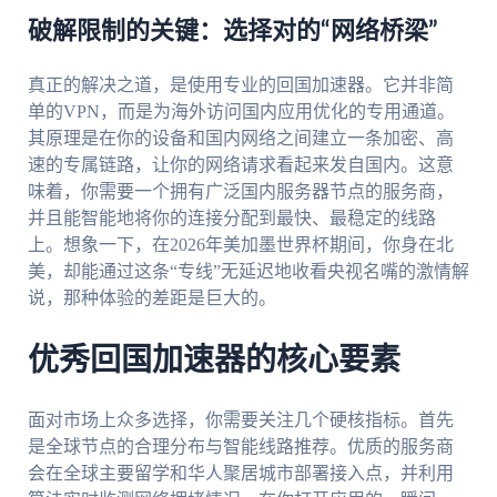
破解限制的关键：选择对的“网络桥梁”
真正的解决之道，是使用专业的回国加速器。它并非简
单的VPN，而是为海外访问国内应用优化的专用通道。
其原理是在你的设备和国内网络之间建立一条加密、高
速的专属链路，让你的网络请求看起来发自国内。这意
味着，你需要一个拥有广泛国内服务器节点的服务商，
并且能智能地将你的连接分配到最快、最稳定的线路
上。想象一下，在2026年美加墨世界杯期间，你身在北
美，却能通过这条“专线”无延迟地收看央视名嘴的激情解
说，那种体验的差距是巨大的。
优秀回国加速器的核心要素
面对市场上众多选择，你需要关注几个硬核指标。首先
是全球节点的合理分布与智能线路推荐。优质的服务商
会在全球主要留学和华人聚居城市部署接入点，并利用