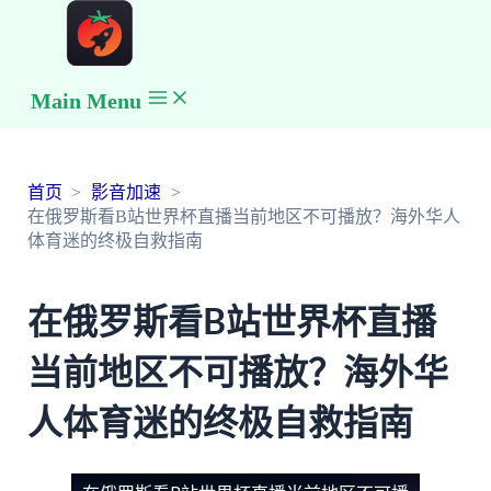
Main Menu
首页
影音加速
在俄罗斯看B站世界杯直播当前地区不可播放？海外华人
体育迷的终极自救指南
在俄罗斯看B站世界杯直播
当前地区不可播放？海外华
人体育迷的终极自救指南