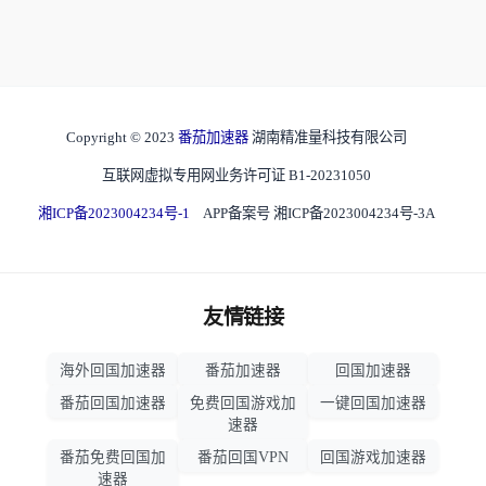
Copyright © 2023
番茄加速器
湖南精准量科技有限公司
互联网虚拟专用网业务许可证 B1-20231050
湘ICP备2023004234号-1
APP备案号 湘ICP备2023004234号-3A
友情链接
海外回国加速器
番茄加速器
回国加速器
番茄回国加速器
免费回国游戏加
一键回国加速器
速器
番茄免费回国加
番茄回国VPN
回国游戏加速器
速器