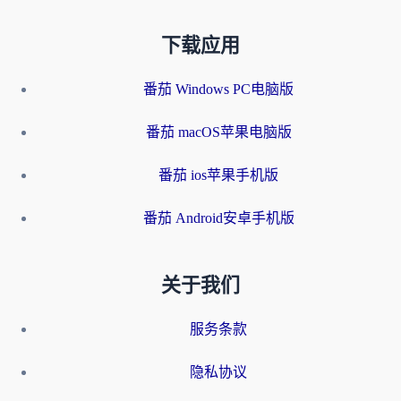
下载应用
番茄 Windows PC电脑版
番茄 macOS苹果电脑版
番茄 ios苹果手机版
番茄 Android安卓手机版
关于我们
服务条款
隐私协议