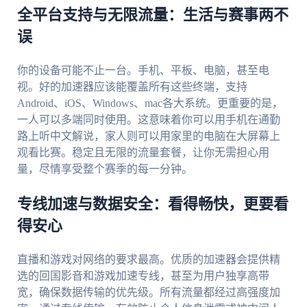
全平台支持与无限流量：生活与赛事两不
误
你的设备可能不止一台。手机、平板、电脑，甚至电
视。好的加速器应该能覆盖所有这些终端，支持
Android、iOS、Windows、mac各大系统。更重要的是，
一人可以多端同时使用。这意味着你可以用手机在通勤
路上听中文解说，家人则可以用家里的电脑在大屏幕上
观看比赛。稳定且无限的流量套餐，让你无需担心用
量，尽情享受整个赛季的每一分钟。
专线加速与数据安全：看得畅快，更要看
得安心
直播和游戏对网络的要求最高。优质的加速器会提供精
选的回国影音和游戏加速专线，甚至为用户独享高带
宽，确保数据传输的优先级。所有流量都经过高强度加