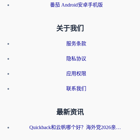
番茄 Android安卓手机版
关于我们
服务条款
隐私协议
应用权限
联系我们
最新资讯
Quickback和云帆哪个好？海外党2026亲测指南：选对加速器大陆工具，无缝刷国内剧玩国服