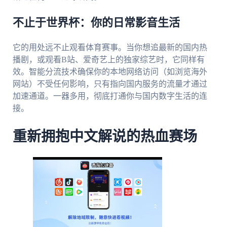
不止于世界杯：你的日常影音生活
它的用处远不止观看体育赛事。当你想追最新的国内热
播剧，或观看B站、爱奇艺上的独家综艺时，它同样有
效。智能分流技术确保你的本地网络访问（如浏览海外
网站）不受任何影响，只有指向国内服务的流量才通过
加速通道。一器多用，彻底打通你与国内数字生活的连
接。
重新拥抱中文解说的热血赛场