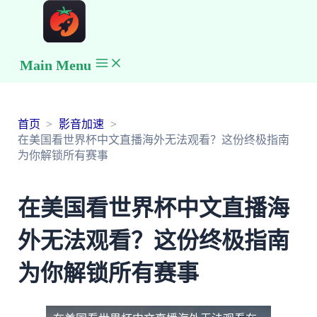
Main Menu
首页
影音加速
在美国看世界杯中文直播海外无法观看？这份终极指南
为你解锁所有赛事
在美国看世界杯中文直播海
外无法观看？这份终极指南
为你解锁所有赛事