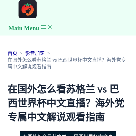
Main Menu
首页
影音加速
在国外怎么看苏格兰 vs 巴西世界杯中文直播？海外党专
属中文解说观看指南
在国外怎么看苏格兰 vs 巴
西世界杯中文直播？海外党
专属中文解说观看指南