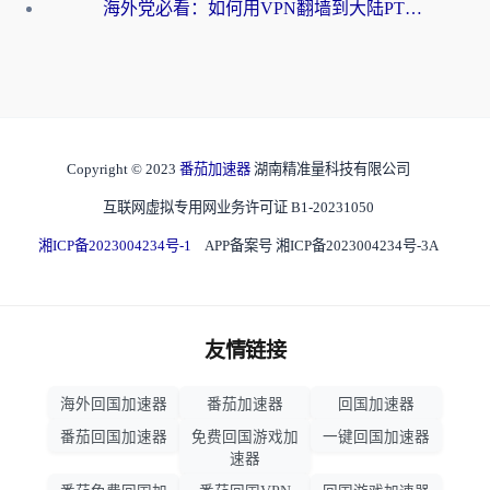
海外党必看：如何用VPN翻墙到大陆PTT？一篇解决你所有回国加速痛点
Copyright © 2023
番茄加速器
湖南精准量科技有限公司
互联网虚拟专用网业务许可证 B1-20231050
湘ICP备2023004234号-1
APP备案号 湘ICP备2023004234号-3A
友情链接
海外回国加速器
番茄加速器
回国加速器
番茄回国加速器
免费回国游戏加
一键回国加速器
速器