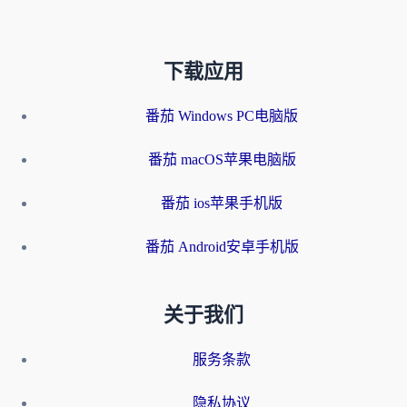
下载应用
番茄 Windows PC电脑版
番茄 macOS苹果电脑版
番茄 ios苹果手机版
番茄 Android安卓手机版
关于我们
服务条款
隐私协议