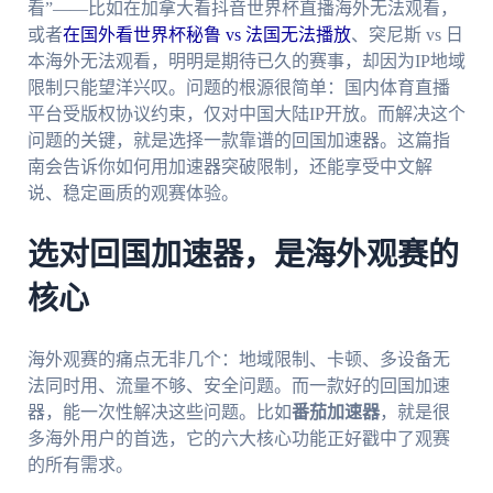
看”——比如在加拿大看抖音世界杯直播海外无法观看，
或者
在国外看世界杯秘鲁 vs 法国无法播放
、突尼斯 vs 日
本海外无法观看，明明是期待已久的赛事，却因为IP地域
限制只能望洋兴叹。问题的根源很简单：国内体育直播
平台受版权协议约束，仅对中国大陆IP开放。而解决这个
问题的关键，就是选择一款靠谱的回国加速器。这篇指
南会告诉你如何用加速器突破限制，还能享受中文解
说、稳定画质的观赛体验。
选对回国加速器，是海外观赛的
核心
海外观赛的痛点无非几个：地域限制、卡顿、多设备无
法同时用、流量不够、安全问题。而一款好的回国加速
器，能一次性解决这些问题。比如
番茄加速器
，就是很
多海外用户的首选，它的六大核心功能正好戳中了观赛
的所有需求。