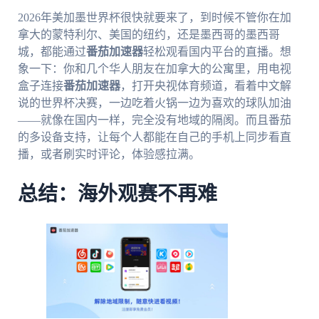
2026年美加墨世界杯很快就要来了，到时候不管你在加
拿大的蒙特利尔、美国的纽约，还是墨西哥的墨西哥
城，都能通过
番茄加速器
轻松观看国内平台的直播。想
象一下：你和几个华人朋友在加拿大的公寓里，用电视
盒子连接
番茄加速器
，打开央视体育频道，看着中文解
说的世界杯决赛，一边吃着火锅一边为喜欢的球队加油
——就像在国内一样，完全没有地域的隔阂。而且番茄
的多设备支持，让每个人都能在自己的手机上同步看直
播，或者刷实时评论，体验感拉满。
总结：海外观赛不再难