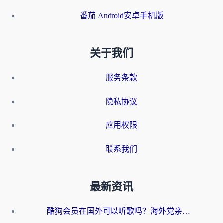
番茄 Android安卓手机版
关于我们
服务条款
隐私协议
应用权限
联系我们
最新资讯
酷狗会员在国外可以听歌吗？海外党亲测有效：3步解决音乐权限难题