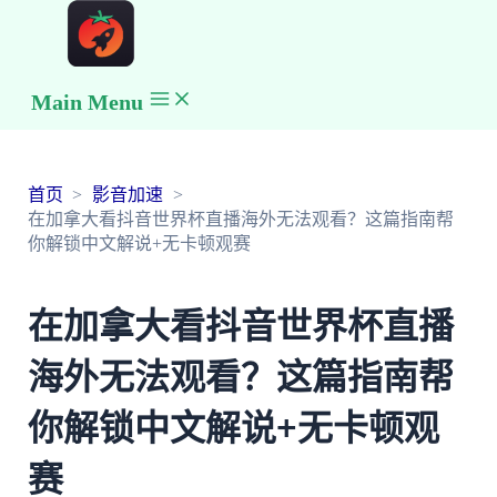
Main Menu
首页
影音加速
在加拿大看抖音世界杯直播海外无法观看？这篇指南帮
你解锁中文解说+无卡顿观赛
在加拿大看抖音世界杯直播
海外无法观看？这篇指南帮
你解锁中文解说+无卡顿观
赛