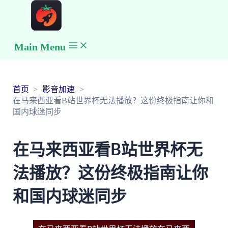
Main Menu
首页
影音加速
在马来西亚看B站世界杯无法播放？这份终极指南让你和
国内球迷同步
在马来西亚看B站世界杯无
法播放？这份终极指南让你
和国内球迷同步