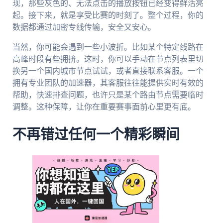
现，那些灰色的、无法点击的播放按钮已经变得鲜活亮
起。接下来，就是享受比赛的时刻了。整个过程，你的
数据都通过加密专线传输，安全又安心。
当然，你可能会遇到一些小波折。比如某个特定线路在
高峰时段有些拥挤。这时，你可以手动在节点列表里切
换另一个国内城市节点试试，或者直接联系客服。一个
拥有专业团队的加速器，其客服往往能提供实时有效的
帮助，快速排查问题，也许只是某个路由节点需要临时
调整。这种保障，让你在重要赛事面前心里更有底。
不再错过任何一个精彩瞬间