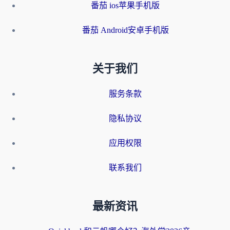
番茄 ios苹果手机版
番茄 Android安卓手机版
关于我们
服务条款
隐私协议
应用权限
联系我们
最新资讯