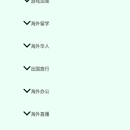
游戏加速
海外留学
海外华人
出国旅行
海外办公
海外直播