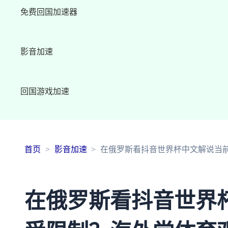
免费回国加速器
影音加速
回国游戏加速
首页
影音加速
在俄罗斯看抖音世界杯中文解说当前
在俄罗斯看抖音世界杯