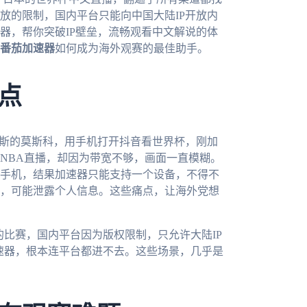
放的限制，国内平台只能向中国大陆IP开放内
器，帮你突破IP壁垒，流畅观看中文解说的体
番茄加速器
如何成为海外观赛的最佳助手。
点
罗斯的莫斯科，用手机打开抖音看世界杯，刚加
NBA直播，却因为带宽不够，画面一直模糊。
手机，结果加速器只能支持一个设备，不得不
，可能泄露个人信息。这些痛点，让海外党想
的比赛，国内平台因为版权限制，只允许大陆IP
加速器，根本连平台都进不去。这些场景，几乎是