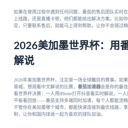
如果在使用过程中遇到任何问题，番茄的售后团队实时在
上线路，还是直播卡顿，他们都能给出解决方案。比如你
定，只要联系售后，就能马上得到帮助，让你不会错过精
2026美加墨世界杯：用
解说
2026年美加墨世界杯，注定是一场全球瞩目的赛事。如
哥城，想观看中文解说的比赛，
番茄加速器
会是你的最佳
看世界杯决赛：一人用iPhone打开抖音看实时解说，一人
平板看回放——番茄支持多端同时加速，每个人都能流畅
不管你在美加墨哪个城市，都能快速连接到最优线路，享
制，让你和国内球迷一起为喜欢的球队加油。