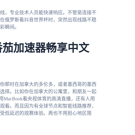
线，专业技术人员能快速响应。不管是连接不
在俄罗斯看抖音世界杯时，突然出现线路不稳
彩瞬间。
番茄加速器畅享中文
果你那时在加拿大的多伦多，或者墨西哥的墨西
选择。比如你在加拿大的公寓里，和朋友一起
用MacBook看央视体育的高清直播，还有人用
观看。而且因为有全球节点和智能线路推荐，
受低延迟的观赛体验。再也不用担心地区限