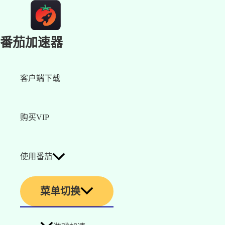
番茄加速器
客户端下载
购买VIP
使用番茄
菜单切换