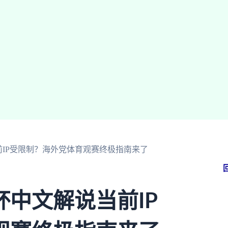
IP受限制？海外党体育观赛终极指南来了
中文解说当前IP