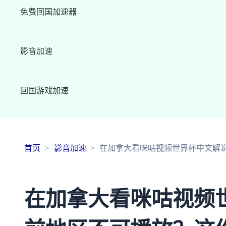
免费回国加速器
影音加速
回国游戏加速
首页
影音加速
在加拿大看咪咕视频世界杯中文解
在加拿大看咪咕视频