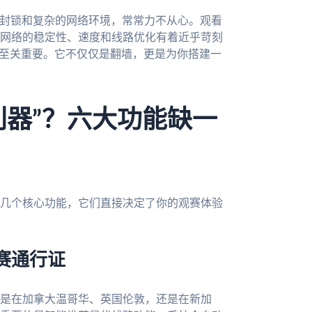
的封锁和复杂的网络环境，常常力不从心。观看
网络的稳定性、速度和线路优化有着近乎苛刻
得至关重要。它不仅仅是翻墙，更是为你搭建一
利器”？六大功能缺一
几个核心功能，它们直接决定了你的观赛体验
赛通行证
是在加拿大温哥华、英国伦敦，还是在新加