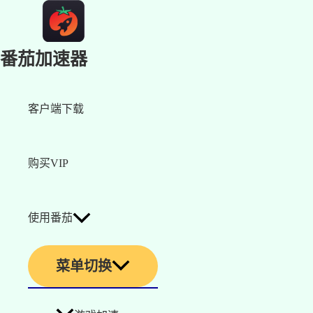
番茄加速器
客户端下载
购买VIP
使用番茄
菜单切换