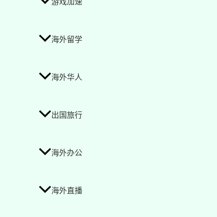
游戏加速
海外留学
海外华人
出国旅行
海外办公
海外直播