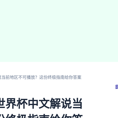
说当前地区不可播放？这份终极指南给你答案
世界杯中文解说当