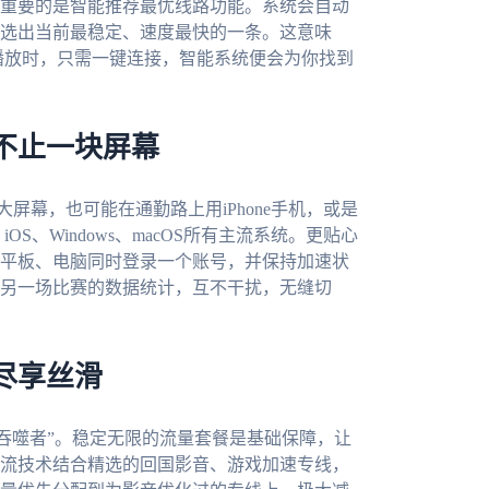
重要的是智能推荐最优线路功能。系统会自动
选出当前最稳定、速度最快的一条。这意味
可播放时，只需一键连接，智能系统便会为你找到
不止一块屏幕
大屏幕，也可能在通勤路上用iPhone手机，或是
iOS、Windows、macOS所有主流系统。更贴心
平板、电脑同时登录一个账号，并保持加速状
另一场比赛的数据统计，互不干扰，无缝切
尽享丝滑
吞噬者”。稳定无限的流量套餐是基础保障，让
流技术结合精选的回国影音、游戏加速专线，