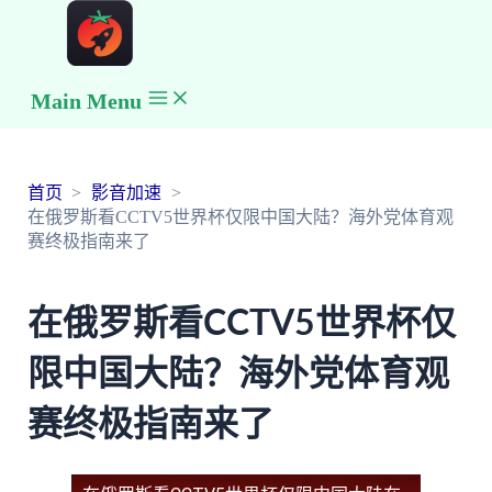
Main Menu
首页
影音加速
在俄罗斯看CCTV5世界杯仅限中国大陆？海外党体育观
赛终极指南来了
在俄罗斯看CCTV5世界杯仅
限中国大陆？海外党体育观
赛终极指南来了