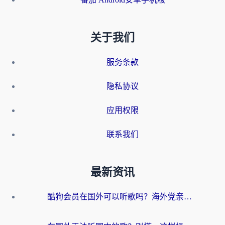
关于我们
服务条款
隐私协议
应用权限
联系我们
最新资讯
酷狗会员在国外可以听歌吗？海外党亲测有效：3步解决音乐权限难题