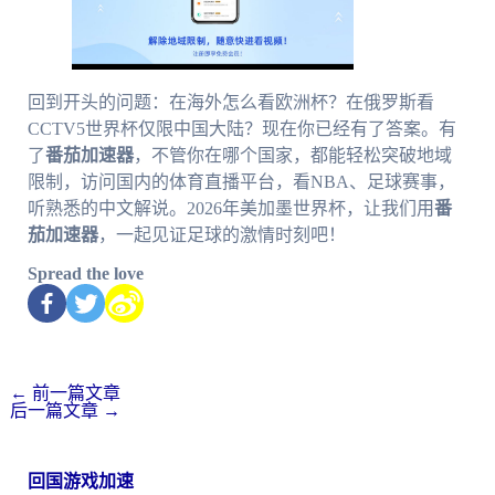
回到开头的问题：在海外怎么看欧洲杯？在俄罗斯看
CCTV5世界杯仅限中国大陆？现在你已经有了答案。有
了
番茄加速器
，不管你在哪个国家，都能轻松突破地域
限制，访问国内的体育直播平台，看NBA、足球赛事，
听熟悉的中文解说。2026年美加墨世界杯，让我们用
番
茄加速器
，一起见证足球的激情时刻吧！
Spread the love
←
前一篇文章
后一篇文章
→
回国游戏加速