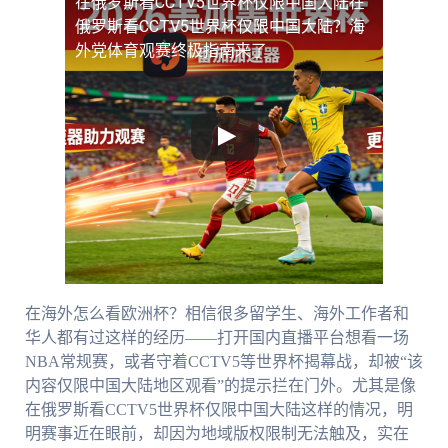
在俄罗斯看CCTV5世界杯仅限中国大陆
在
俄罗斯看CCTV5世界杯仅限中国大陆？海
外党体育观赛终极指南来了
在海外怎么看欧洲杯？相信很多留学生、海外工作者和
华人都有过这样的经历——打开国内直播平台想看一场
NBA常规赛，或者守着CCTV5等世界杯揭幕战，却被“该
内容仅限中国大陆地区观看”的提示拦在门外。尤其是像
在俄罗斯看CCTV5世界杯仅限中国大陆这样的情况，明
明赛事近在眼前，却因为地域版权限制无法触及，实在