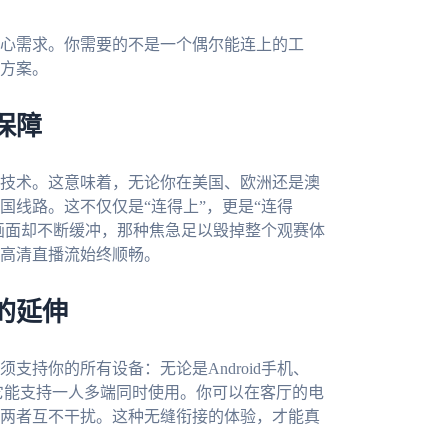
心需求。你需要的不是一个偶尔能连上的工
方案。
保障
技术。这意味着，无论你在美国、欧洲还是澳
国线路。这不仅仅是“连得上”，更是“连得
，画面却不断缓冲，那种焦急足以毁掉整个观赛体
高清直播流始终顺畅。
的延伸
持你的所有设备：无论是Android手机、
的是，它能支持一人多端同时使用。你可以在客厅的电
两者互不干扰。这种无缝衔接的体验，才能真