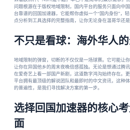
问题根源在于版权地域限制，国内平台的服务只面向中国
台靠谱的回国加速器，它能帮你虚拟一个“国内身份”，
点分析到工具选择的完整指南，让你无论身在温哥华还是
不只是看球：海外华人的
地域限制的弹窗，切断的不仅仅是一场球赛。它可能让你
让你在异国他乡的周末夜晚倍感孤独。无论是想通过腾讯
在爱奇艺上看一部国产新剧，这道数字鸿沟始终存在。更
平台拥有最顶级的解说团队和最即时的中文资讯，这种体
的普遍性，是我们寻找解决方案的第一步。
选择回国加速器的核心考
面