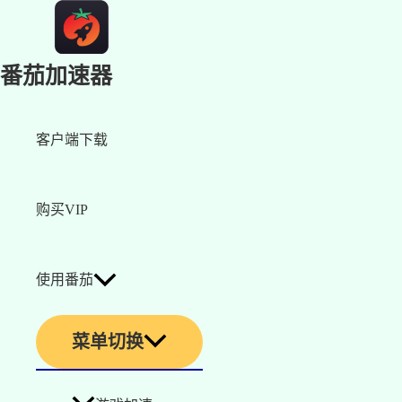
番茄加速器
客户端下载
购买VIP
使用番茄
菜单切换