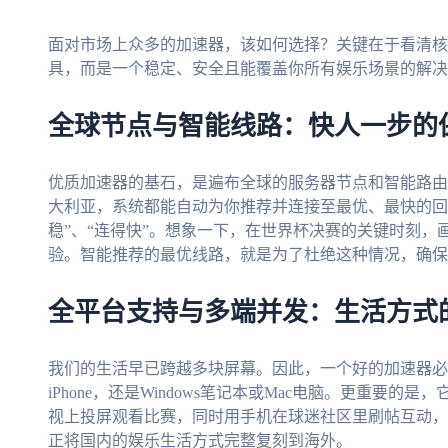
面对市场上众多的加速器，该如何选择？关键在于看清核
具，而是一个稳定、安全且能覆盖你所有娱乐场景的解决
全球节点与智能线路：快人一步的
优质加速器的基石，是遍布全球的服务器节点和智能路由
大利亚，系统都能自动为你推荐并连接至最优、最快的回
稳”、“连得快”。想象一下，在世界杯决赛的关键时刻
验。智能推荐的最优线路，就是为了杜绝这种情况，确保
全平台支持与多端并发：生活方式
我们的生活早已跨越多块屏幕。因此，一个好的加速器必须支
iPhone，还是Windows笔记本或Mac电脑。更重要
视上投屏观看比赛，同时用手机在球迷社区里刷帖互动，
正将国内的娱乐生活方式完整复刻到海外。