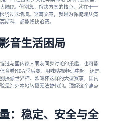
大陆IP。但别急，解决方案的核心，就在于一
轻松绕过这堵墙。这篇文章，就是为你梳理从痛
莫斯科，都能畅快追赛。
影音生活困局
错过与国内家人朋友同步讨论的乐趣，也可能
体育看NBA季后赛，用咪咕视频追中超，还是
别提像世界杯、欧洲杯这样的大型赛事，国内
验是海外本地转播无法替代的。理解这个痛点
量：稳定、安全与全