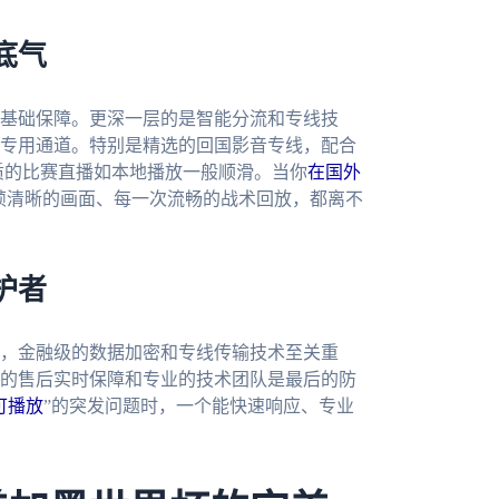
底气
基础保障。更深一层的是智能分流和专线技
专用通道。特别是精选的回国影音专线，配合
质的比赛直播如本地播放一般顺滑。当你
在国外
帧清晰的画面、每一次流畅的战术回放，都离不
护者
，金融级的数据加密和专线传输技术至关重
的售后实时保障和专业的技术团队是最后的防
可播放
”的突发问题时，一个能快速响应、专业