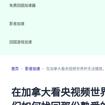
免费回国加速器
影音加速
回国游戏加速
首页
影音加速
在加拿大看央视频世界杯无法播放
在加拿大看央视频世