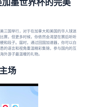
美加墨世界杯的完美
北美三国举行，对于在加拿大和美国的华人球迷
比赛，但更多时候，你依然会渴望在赛后听听
梗和段子。届时，通过回国加速器，你可以白
悉的语言和视角重温精彩集锦，参与国内的互
海外游子最温暖的礼物。
主场