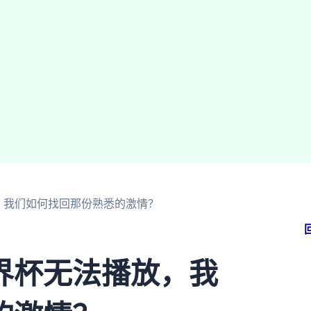
，我们如何找回那份熟悉的激情？
界杯无法播放，我