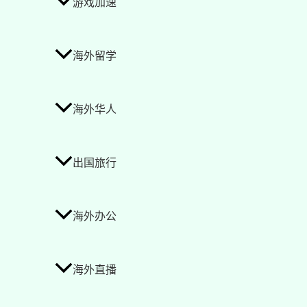
游戏加速
海外留学
海外华人
出国旅行
海外办公
海外直播