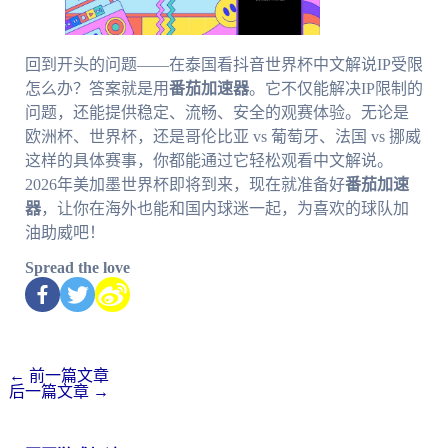
回到开头的问题——在泰国看抖音世界杯中文解说IP受限
怎么办？答案就是用
番茄加速器
。它不仅能解决IP限制的
问题，还能提供稳定、流畅、安全的观赛体验。无论是
欧洲杯、世界杯，还是哥伦比亚 vs 葡萄牙、法国 vs 挪威
这样的具体赛事，你都能通过它轻松观看中文解说。
2026年美加墨世界杯即将到来，现在就准备好
番茄加速
器
，让你在海外也能和国内球迷一起，为喜欢的球队加
油助威吧！
Spread the love
←
前一篇文章
后一篇文章
→