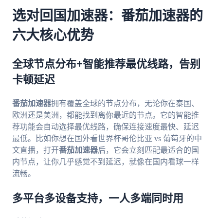
选对回国加速器：番茄加速器的
六大核心优势
全球节点分布+智能推荐最优线路，告别
卡顿延迟
番茄加速器
拥有覆盖全球的节点分布，无论你在泰国、
欧洲还是美洲，都能找到离你最近的节点。它的智能推
荐功能会自动选择最优线路，确保连接速度最快、延迟
最低。比如你想在国外看世界杯哥伦比亚 vs 葡萄牙的中
文直播，打开
番茄加速器
后，它会立刻匹配最适合的国
内节点，让你几乎感觉不到延迟，就像在国内看球一样
流畅。
多平台多设备支持，一人多端同时用