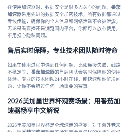
在使用加速器时，数据安全是很多人关心的问题。
番茄
加速器
采用先进的数据安全加密技术，所有数据都通过
专线传输，确保你的个人信息和网络活动不会被泄露。
无论是看直播还是浏览国内平台，你都可以放心使用，
不用担心隐私问题。
售后实时保障，专业技术团队随时待命
如果在使用过程中遇到任何问题，比如连接失败、线路
不稳定等，
番茄加速器
的售后团队会实时保障你的使用
体验。专业的技术团队24小时在线，能快速帮你解决问
题，让你不会错过任何一场重要的赛事。
2026美加墨世界杯观赛场景：用番茄加
速器畅享中文解说
2026年美加墨世界杯是全球球迷的盛宴，对于海外党来