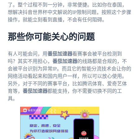
了。整个过程不到一分钟，非常便捷。比如你在泰国，
想解决抖音世界杯中文解说的IP限制问题，按照这个步骤
操作，就能立刻看到直播，不会有任何阻碍。
那些你可能关心的问题
有人可能会问，用
番茄加速器
看赛事会被平台检测到
吗？其实不用担心，
番茄加速器
的线路都是合规的，不
会被平台识别为异常IP。而且它的智能分流技术会让你的
网络活动看起来和国内用户一样，所以可以放心使用。
另外，对于不同的赛事平台，比如腾讯体育、爱奇艺体
育等，
番茄加速器
都能支持，你不需要切换不同的工
具。