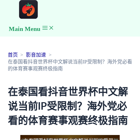
Main Menu
首页
影音加速
在泰国看抖音世界杯中文解说当前IP受限制？海外党必看
的体育赛事观赛终极指南
在泰国看抖音世界杯中文解
说当前IP受限制？海外党必
看的体育赛事观赛终极指南