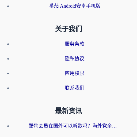
番茄 Android安卓手机版
关于我们
服务条款
隐私协议
应用权限
联系我们
最新资讯
酷狗会员在国外可以听歌吗？海外党亲测有效：3步解决音乐权限难题