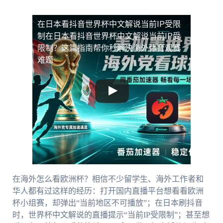
在日本看抖音世界杯中文解说当前IP受限
制
在日本看抖音世界杯中文解说当前IP受
限制？这篇指南帮你秒解决海外体育观赛
难题
在海外怎么看欧洲杯？相信不少留学生、海外工作者和
华人都有过这样的经历：打开国内直播平台想看看欧洲
杯小组赛，却弹出“当前地区不可播放”；在日本刷抖音
时，世界杯中文解说的直播提示“当前IP受限制”；甚至想