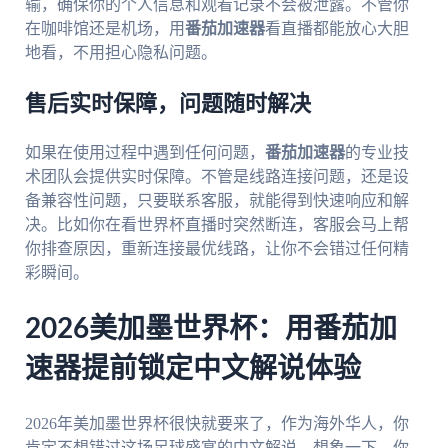
输，确保你的个人信息和观看记录不会被泄露。不管你
在咖啡馆还是机场，用
番茄加速器
看直播都能放心大胆
地看，不用担心隐私问题。
售后实时保障，问题随时解决
如果在使用过程中遇到任何问题，
番茄加速器
的专业技
术团队会提供实时保障。不管是线路连接问题，还是设
备兼容性问题，只要联系客服，就能得到快速响应和解
决。比如你在看世界杯直播时突然断连，客服会马上帮
你排查原因，重新连接最优线路，让你不会错过任何精
彩瞬间。
2026美加墨世界杯：用番茄加
速器提前锁定中文解说体验
2026年美加墨世界杯很快就要来了，作为海外华人，你
肯定不想错过这场足球盛宴的中文解说。想象一下，你