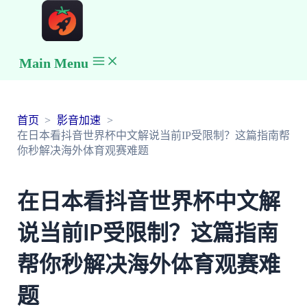
Main Menu
首页
影音加速
在日本看抖音世界杯中文解说当前IP受限制？这篇指南帮
你秒解决海外体育观赛难题
在日本看抖音世界杯中文解
说当前IP受限制？这篇指南
帮你秒解决海外体育观赛难
题