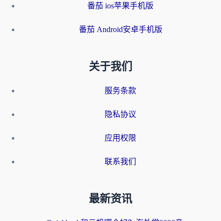
番茄 ios苹果手机版
番茄 Android安卓手机版
关于我们
服务条款
隐私协议
应用权限
联系我们
最新资讯