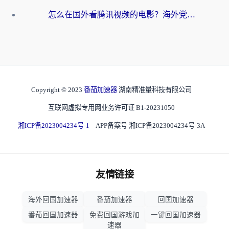
怎么在国外看腾讯视频的电影？海外党亲测有效的回国加速指南
Copyright © 2023
番茄加速器
湖南精准量科技有限公司
互联网虚拟专用网业务许可证 B1-20231050
湘ICP备2023004234号-1
APP备案号 湘ICP备2023004234号-3A
友情链接
海外回国加速器
番茄加速器
回国加速器
番茄回国加速器
免费回国游戏加
一键回国加速器
速器