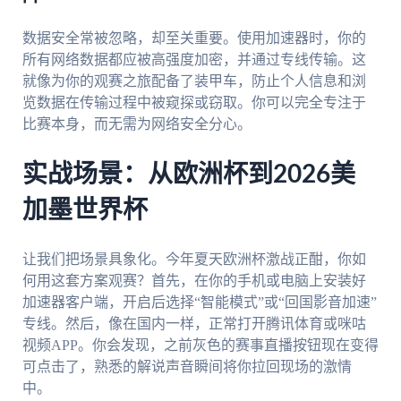
数据安全常被忽略，却至关重要。使用加速器时，你的
所有网络数据都应被高强度加密，并通过专线传输。这
就像为你的观赛之旅配备了装甲车，防止个人信息和浏
览数据在传输过程中被窥探或窃取。你可以完全专注于
比赛本身，而无需为网络安全分心。
实战场景：从欧洲杯到2026美
加墨世界杯
让我们把场景具象化。今年夏天欧洲杯激战正酣，你如
何用这套方案观赛？首先，在你的手机或电脑上安装好
加速器客户端，开启后选择“智能模式”或“回国影音加速”
专线。然后，像在国内一样，正常打开腾讯体育或咪咕
视频APP。你会发现，之前灰色的赛事直播按钮现在变得
可点击了，熟悉的解说声音瞬间将你拉回现场的激情
中。