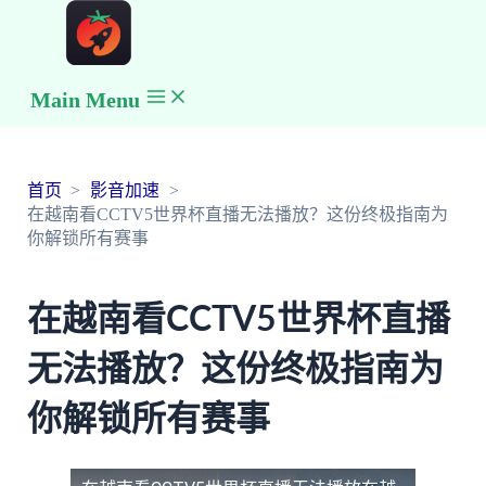
Main Menu
首页
影音加速
在越南看CCTV5世界杯直播无法播放？这份终极指南为
你解锁所有赛事
在越南看CCTV5世界杯直播
无法播放？这份终极指南为
你解锁所有赛事