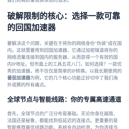
我们对高质量观赛体验的追求。
破解限制的核心：选择一款可靠
的回国加速器
要解决这个问题，关键在于将你的网络身份“伪装”成在国
内。这就需要用到回国加速器，它通过加密隧道将你的
网络流量连接到国内的服务器，从而获得一个有效的国
内IP地址。但市面上的工具五花八门，如何选择？一款优
秀的加速器，绝不仅仅是简单的IP转换。以我长期使用的
番茄加速器
为例，它的几个核心功能正好切中了我们海
外观赛的所有痛点。
全球节点与智能线路：你的专属高速通道
首先，全球节点的广泛分布是基础。无论你身在越南、
法国还是秘鲁，都能找到低延迟的连接点。更重要的是
智能推荐最优线路功能。系统会自动检测，为你选择当