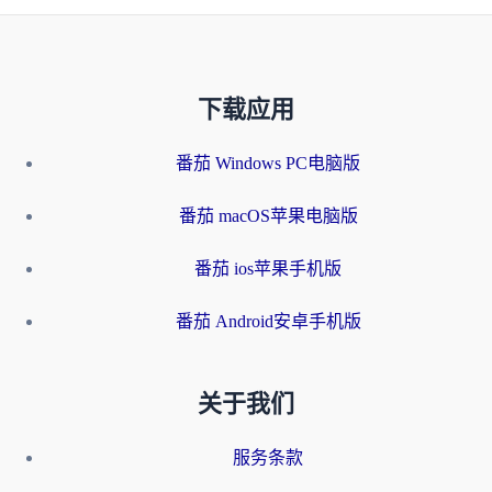
下载应用
番茄 Windows PC电脑版
番茄 macOS苹果电脑版
番茄 ios苹果手机版
番茄 Android安卓手机版
关于我们
服务条款