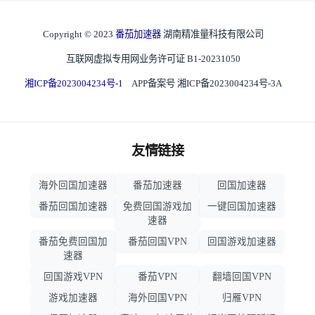
Copyright © 2023
番茄加速器
湖南精准量科技有限公司
互联网虚拟专用网业务许可证 B1-20231050
湘ICP备2023004234号-1
APP备案号 湘ICP备2023004234号-3A
友情链接
海外回国加速器
番茄加速器
回国加速器
番茄回国加速器
免费回国游戏加
一键回国加速器
速器
番茄免费回国加
番茄回国VPN
回国游戏加速器
速器
回国游戏VPN
番茄VPN
翻墙回国VPN
游戏加速器
海外回国VPN
归雁VPN