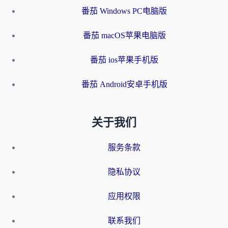
番茄 Windows PC电脑版
番茄 macOS苹果电脑版
番茄 ios苹果手机版
番茄 Android安卓手机版
关于我们
服务条款
隐私协议
应用权限
联系我们