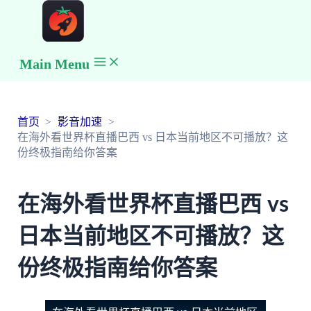
Main Menu
首页
影音加速
在海外看世界杯直播巴西 vs 日本当前地区不可播放？这
份终极指南给你答案
在海外看世界杯直播巴西 vs
日本当前地区不可播放？这
份终极指南给你答案