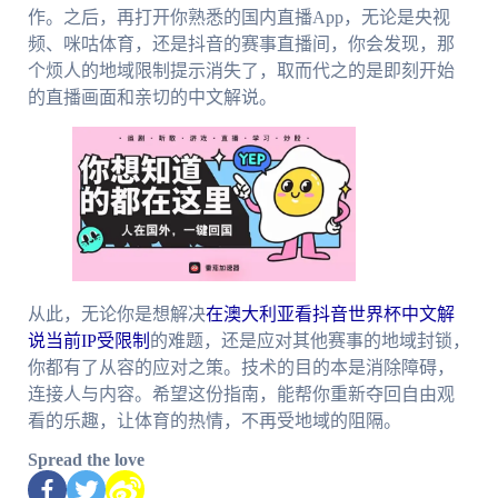
作。之后，再打开你熟悉的国内直播App，无论是央视
频、咪咕体育，还是抖音的赛事直播间，你会发现，那
个烦人的地域限制提示消失了，取而代之的是即刻开始
的直播画面和亲切的中文解说。
从此，无论你是想解决
在澳大利亚看抖音世界杯中文解
说当前IP受限制
的难题，还是应对其他赛事的地域封锁，
你都有了从容的应对之策。技术的目的本是消除障碍，
连接人与内容。希望这份指南，能帮你重新夺回自由观
看的乐趣，让体育的热情，不再受地域的阻隔。
Spread the love