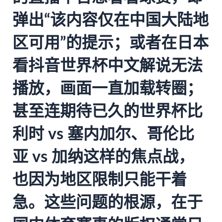
弹出“该内容仅在中国大陆地
区可用”的提示；或者在日本
看抖音世界杯中文解说无法
播放，画面一直加载转圈；
甚至连期待已久的世界杯比
利时 vs 塞内加尔、哥伦比
亚 vs 加纳这样的焦点战，
也因为地区限制只能干着
急。这些问题的根源，在于