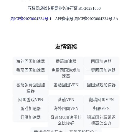
互联网虚拟专用网业务许可证 B1-20231050
湘ICP备2023004234号-1
APP备案号 湘ICP备2023004234号-3A
友情链接
海外回国加速器
番茄加速器
回国加速器
番茄回国加速器
免费回国游戏加
一键回国加速器
速器
番茄免费回国加
番茄回国VPN
回国游戏加速器
速器
回国游戏VPN
番茄VPN
翻墙回国VPN
游戏加速器
海外回国VPN
归雁VPN
归雁加速器
奇迹MU加速用什
钢岚国外玩延迟
么比较好
很高怎么办