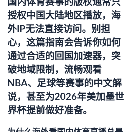
国内体育赛事的版权通常只
授权中国大陆地区播放，海
外IP无法直接访问。别担
心，这篇指南会告诉你如何
通过合适的回国加速器，突
破地域限制，流畅观看
NBA、足球等赛事的中文解
说，甚至为2026年美加墨世
界杯提前做好准备。