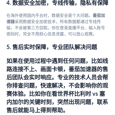
4. 数据安全加密，专线传输，隐私有保障
在海外使用国内平台时，数据安全是个大问题。
番茄加
速器
采用数据安全加密技术，所有数据都通过专线传
输，不会被第三方窃取。你在登录直播平台、输入账号
密码时，完全不用担心信息泄露，可以放心观赛。
5. 售后实时保障，专业团队解决问题
如果在使用过程中遇到任何问题，比如线
路连接不上、画面卡顿，
番茄加速器
的售
后团队会实时响应。专业的技术人员会帮
你排查问题，快速解决，不会影响你的观
赛体验。比如你在看世界杯比利时 vs 塞
内加尔的关键时刻，突然出现问题，联系
售后就能马上得到帮助。