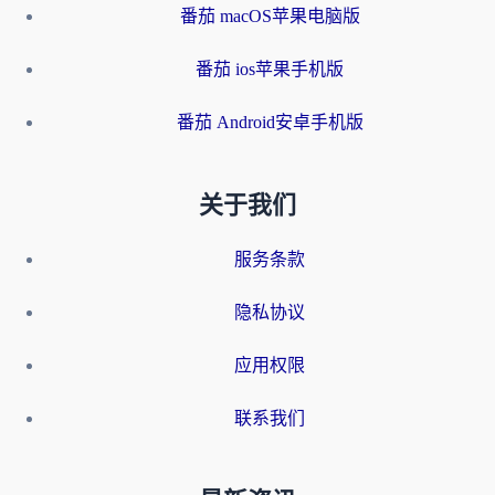
番茄 macOS苹果电脑版
番茄 ios苹果手机版
番茄 Android安卓手机版
关于我们
服务条款
隐私协议
应用权限
联系我们