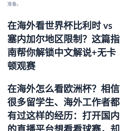
准备。
在海外看世界杯比利时 vs
塞内加尔地区限制？这篇指
南帮你解锁中文解说+无卡
顿观赛
在海外怎么看欧洲杯？相信
很多留学生、海外工作者都
有过这样的经历：打开国内
的直播平台想看看球赛，却