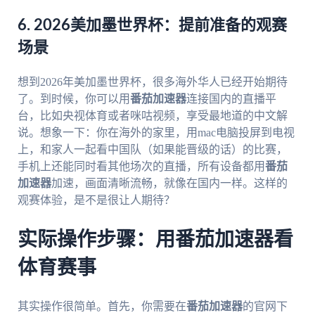
6. 2026美加墨世界杯：提前准备的观赛
场景
想到2026年美加墨世界杯，很多海外华人已经开始期待
了。到时候，你可以用
番茄加速器
连接国内的直播平
台，比如央视体育或者咪咕视频，享受最地道的中文解
说。想象一下：你在海外的家里，用mac电脑投屏到电视
上，和家人一起看中国队（如果能晋级的话）的比赛，
手机上还能同时看其他场次的直播，所有设备都用
番茄
加速器
加速，画面清晰流畅，就像在国内一样。这样的
观赛体验，是不是很让人期待？
实际操作步骤：用番茄加速器看
体育赛事
其实操作很简单。首先，你需要在
番茄加速器
的官网下