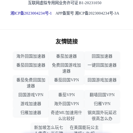
互联网虚拟专用网业务许可证 B1-20231050
湘ICP备2023004234号-1
APP备案号 湘ICP备2023004234号-3A
友情链接
海外回国加速器
番茄加速器
回国加速器
番茄回国加速器
免费回国游戏加
一键回国加速器
速器
番茄免费回国加
番茄回国VPN
回国游戏加速器
速器
回国游戏VPN
番茄VPN
翻墙回国VPN
游戏加速器
海外回国VPN
归雁VPN
归雁加速器
奇迹MU加速用什
钢岚国外玩延迟
么比较好
很高怎么办
新加坡怎么玩七
在美国能玩公主