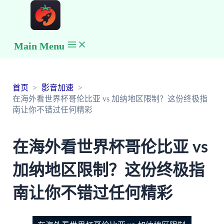
Main Menu
首页
影音加速
在海外看世界杯哥伦比亚 vs 加纳地区限制？这份终极指
南让你不错过任何精彩
在海外看世界杯哥伦比亚 vs
加纳地区限制？这份终极指
南让你不错过任何精彩