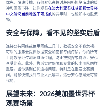
优先、快速传输，有效避免高峰时段网络拥堵造成的缓
冲和画质下降，让你观看
在澳大利亚看咪咕视频世界杯
中文解说当前地区不可播放
的赛事时，也能如本地般流
畅。
安全与保障，看不见的坚实后盾
连接公共网络或使用网络工具时，数据安全不容忽视。
可靠的服务会提供数据安全加密和专线传输。你的所有
上网数据经过加密隧道传输，防止被窥探或篡改，安心
享受比赛。此外，售后实时保障和专业的技术团队同样
重要。当你遇到任何连接问题，特别是在重要比赛期
间，能够快速找到专业人员解决，这份安心感是无可替
代的。
展望未来：2026美加墨世界杯
观赛场景