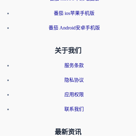
番茄 ios苹果手机版
番茄 Android安卓手机版
关于我们
服务条款
隐私协议
应用权限
联系我们
最新资讯