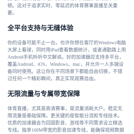
顿。这对于追求实时、零延迟的体育赛事直播至关重
要。
全平台支持与无缝体验
你的设备可能不止一台。也许你想在客厅的Windows电脑
大屏上看球，同时用iPad查看数据统计，或者通勤路上用
Android手机听听中文解说。好的加速器应支持多平台，
覆盖Android、iOS、Windows、mac，并允许一人多端设
备同时使用。这让你在不同场景下都能自由切换，不错
过任何一个精彩瞬间，真正实现观赛自由。
无限流量与专属带宽保障
体育直播，尤其是高清赛事，是流量消耗大户。稳定无
限流量是基础保障。更关键的是智能分流和专线技术。
优质的加速器会为回国影音、游戏等不同需求设立精选
专线。独享100M带宽的影音加速专线，能确保视频数据