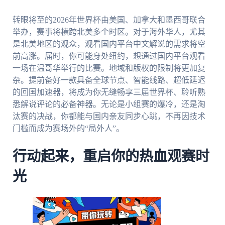
转眼将至的2026年世界杯由美国、加拿大和墨西哥联合
举办，赛事将横跨北美多个时区。对于海外华人，尤其
是北美地区的观众，观看国内平台中文解说的需求将空
前高涨。届时，你可能身处纽约，想通过国内平台观看
一场在温哥华举行的比赛。地域和版权的限制将更加复
杂。提前备好一款具备全球节点、智能线路、超低延迟
的回国加速器，将成为你无缝畅享三届世界杯、聆听熟
悉解说评论的必备神器。无论是小组赛的爆冷，还是淘
汰赛的决战，你都能与国内亲友同步心跳，不再因技术
门槛而成为赛场外的“局外人”。
行动起来，重启你的热血观赛时
光