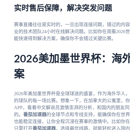
实时售后保障，解决突发问题
赛事直播往往是实时的，一旦出现连接问题，错过的内容
业的技术团队24小时在线解决问题。比如你在观看202
能快速得到解决方案，确保你不会错过关键比赛。
2026美加墨世界杯：海
案
2026年美加墨世界杯是全球球迷的盛宴，作为海外华人
的球队的每一场比赛。想象一下，在加拿大的公寓里，你
APP，看着中文解说员激情澎湃的分析，和国内的朋友
的。
番茄加速器
的全球节点和专线支持，能确保你在世界
也能稳定连接，让你全程沉浸在赛事的激情中。比如你在
只需打开
番茄加速器
，选择最优线路，就能轻松进入国内