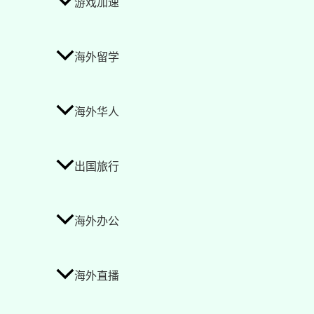
游戏加速
海外留学
海外华人
出国旅行
海外办公
海外直播