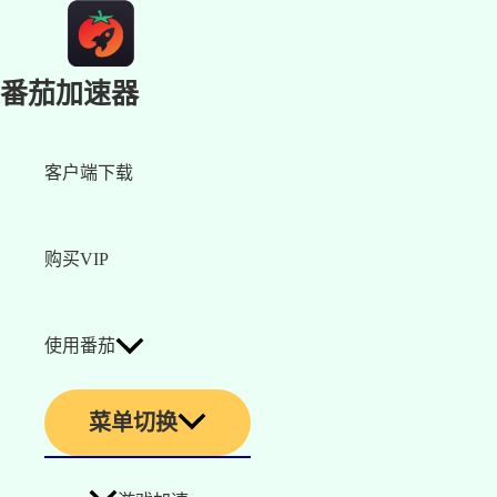
番茄加速器
客户端下载
购买VIP
使用番茄
菜单切换