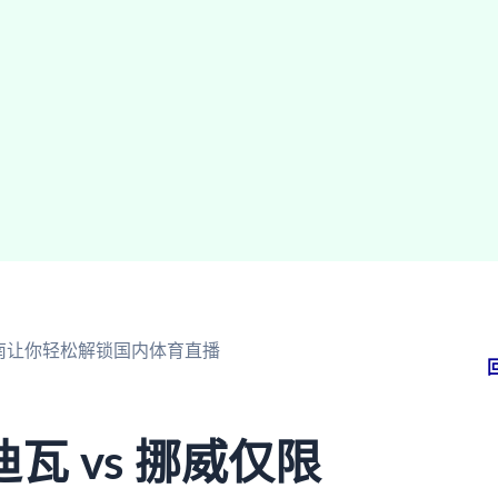
指南让你轻松解锁国内体育直播
 vs 挪威仅限