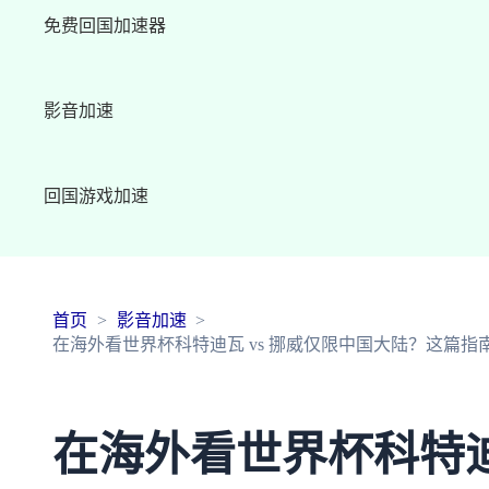
免费回国加速器
影音加速
回国游戏加速
首页
影音加速
在海外看世界杯科特迪瓦 vs 挪威仅限中国大陆？这篇
在海外看世界杯科特迪瓦