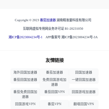
Copyright © 2023
番茄加速器
湖南精准量科技有限公司
互联网虚拟专用网业务许可证 B1-20231050
湘ICP备2023004234号-1
APP备案号 湘ICP备2023004234号-3A
友情链接
海外回国加速器
番茄加速器
回国加速器
番茄回国加速器
免费回国游戏加
一键回国加速器
速器
番茄免费回国加
番茄回国VPN
回国游戏加速器
速器
回国游戏VPN
番茄VPN
翻墙回国VPN