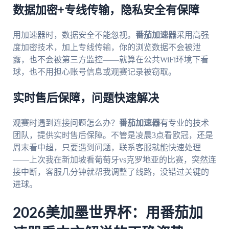
数据加密+专线传输，隐私安全有保障
用加速器时，数据安全不能忽视。
番茄加速器
采用高强
度加密技术，加上专线传输，你的浏览数据不会被泄
露，也不会被第三方监控——就算在公共WiFi环境下看
球，也不用担心账号信息或观赛记录被窃取。
实时售后保障，问题快速解决
观赛时遇到连接问题怎么办？
番茄加速器
有专业的技术
团队，提供实时售后保障。不管是凌晨3点看欧冠，还是
周末看中超，只要遇到问题，联系客服就能快速处理
——上次我在新加坡看葡萄牙vs克罗地亚的比赛，突然连
接中断，客服几分钟就帮我调整了线路，没错过关键的
进球。
2026美加墨世界杯：用番茄加