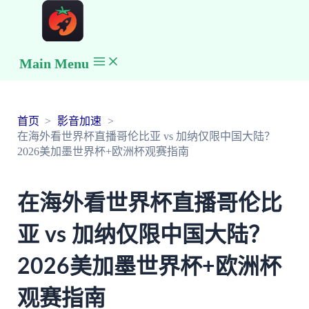
Main Menu
首页
影音加速
在海外看世界杯直播哥伦比亚 vs 加纳仅限中国大陆？
2026美加墨世界杯+欧洲杯观赛指南
在海外看世界杯直播哥伦比
亚 vs 加纳仅限中国大陆？
2026美加墨世界杯+欧洲杯
观赛指南