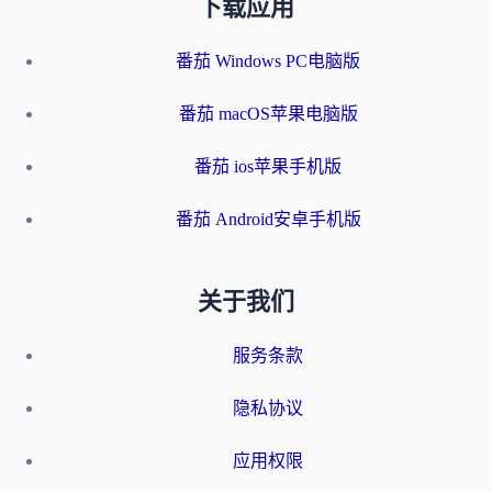
下载应用
番茄 Windows PC电脑版
番茄 macOS苹果电脑版
番茄 ios苹果手机版
番茄 Android安卓手机版
关于我们
服务条款
隐私协议
应用权限