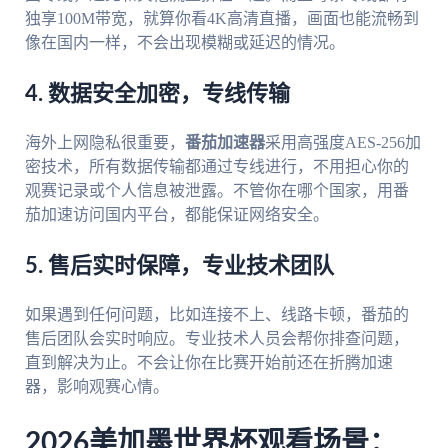
独享100M带宽，就算你看4K高清直播，画面也能流畅到
像在国内一样，不会出现模糊或延迟的情况。
4. 数据安全加密，专线传输
海外上网隐私很重要，
番茄加速器
采用高强度AES-256加
密技术，所有数据传输都通过专线进行，不用担心你的
观赛记录或个人信息被泄露。不管你在哪个国家，用番
茄加速访问国内平台，都能保证网络安全。
5. 售后实时保障，专业技术团队
如果遇到任何问题，比如连接不上、线路卡顿，番茄的
售后团队会实时响应。专业技术人员会帮你排查问题，
直到解决为止。不会让你在比赛开始前还在折腾加速
器，影响观赛心情。
2026美加墨世界杯观看场景：