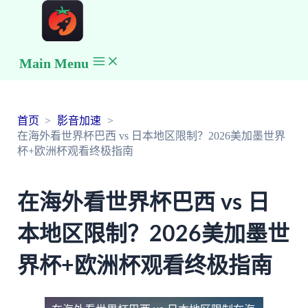
Main Menu
首页
影音加速
在海外看世界杯巴西 vs 日本地区限制？2026美加墨世界
杯+欧洲杯观看终极指南
在海外看世界杯巴西 vs 日
本地区限制？2026美加墨世
界杯+欧洲杯观看终极指南