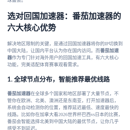
球盛会。
选对回国加速器：番茄加速器的
六大核心优势
解决地区限制的关键，是通过回国加速器将你的IP切换到
中国大陆，让国内平台认为你在国内访问。而
番茄加速
器
作为专门针对海外用户的回国加速工具，有六大核心
功能，完美适配体育赛事观看需求。
1. 全球节点分布，智能推荐最优线路
番茄加速器
在全球多个国家和地区部署了大量节点，不
管你在欧洲、北美、澳洲还是东南亚，打开加速器后，
系统会自动检测你的位置，推荐延迟最低、速度最快的
线路。比如你在加拿大看2026世界杯巴西vs日本的比赛，
番茄会智能选择北美到中国大陆的最优节点，让你几乎
感受不到延迟。