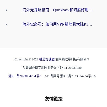
海外党踩坑指南：Quickback和归雁好用吗？选对加速器才能无缝刷国内资源
海外党必看：如何用VPN翻墙到大陆PTT？一篇解决你所有回国加速痛点
Copyright © 2023
番茄加速器
湖南精准量科技有限公司
互联网虚拟专用网业务许可证 B1-20231050
湘ICP备2023004234号-1
APP备案号 湘ICP备2023004234号-3A
友情链接