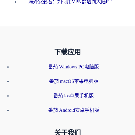
海外党必看：如何用VPN翻墙到大陆PTT？一篇解决你所有回国加速痛点
下载应用
番茄 Windows PC电脑版
番茄 macOS苹果电脑版
番茄 ios苹果手机版
番茄 Android安卓手机版
关于我们