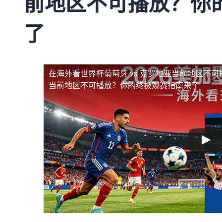
前地区不可播放？你
了
在海外看世界杯葡萄牙 vs 克罗地亚当前地区不可
当前地区不可播放？你的终极观赛指南来了