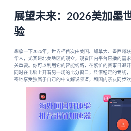
展望未来：2026美加墨
验
想象一下2026年，世界杯首次由美国、加拿大、墨西哥
华人，尤其是北美地区的观众，观看国内平台直播的需求
关重要。你可以利用它的智能线路，在繁忙的赛事日避开
同时在电脑上开着另一场的比分窗口；凭借稳定的专线，
密地享受独属于自己的中文解说频道，和国内亲友同步欢