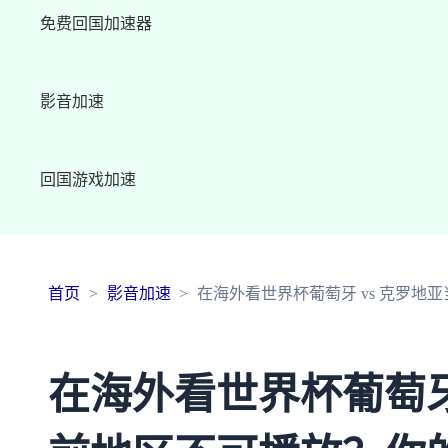
免费回国加速器
影音加速
回国游戏加速
首页
影音加速
在海外看世界杯葡萄牙 vs 克罗
在海外看世界杯葡萄牙 