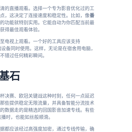
清的直播观看。选择一个专为影音优化过的工
点，这决定了连接速度和稳定性。比如，像
番
的功能就特别实用。它能自动为你匹配当前最
获得最佳观看体验。
至电视上观看。一个好的工具应该支持
许一人多端设备同时使用。这样，无论是在宿舍用电脑，
不错过任何精彩瞬间。
基石
杯决赛、欧冠关键战这种时刻，任何一点延迟
那些提供稳定无限流量，并具备智能分流技术
的数据走的是精选的回国影音加速专线。有些
直播时，也能如丝般顺滑。
据都应该经过高强度加密，通过专线传输，确