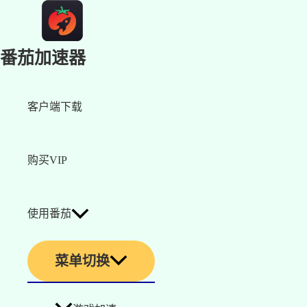
番茄加速器
客户端下载
购买VIP
使用番茄
菜单切换