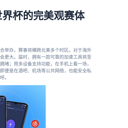
世界杯的完美观赛体
联合举办，赛事将横跨北美多个时区。对于海外
会更大。届时，拥有一款可靠的加速工具将至
拥堵；用多设备支持功能，在手机上看一场，
即便是在酒吧、机场等公共网络，也能安全私
呼。