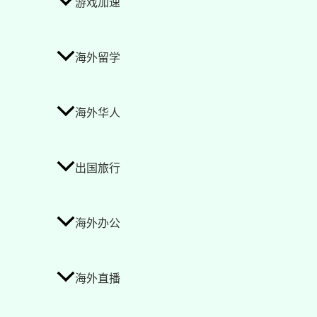
游戏加速
海外留学
海外华人
出国旅行
海外办公
海外直播