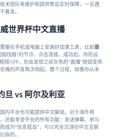
技术团队来维护和提供售后实时保障，一旦遇
干着急。
挪威世界杯中文直播
需要在手机或电脑上安装好加速工具，比如
番
回国线路”的节点，点击连接。成功后，你的设
视频APP，你会发现之前灰色的“直播”按钮变亮
名嘴的声音再次响起。整个过程，就像你从未
 vs 阿尔及利亚
国内平台也可能提供中文解说。对于海外用
，还能享受平台的所有功能：发送弹幕、参与
而成为“信息孤岛”，可以完全沉浸在中文互联
比拟的。