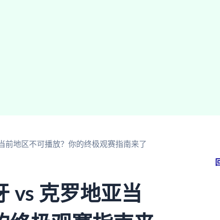
地亚当前地区不可播放？你的终极观赛指南来了
vs 克罗地亚当