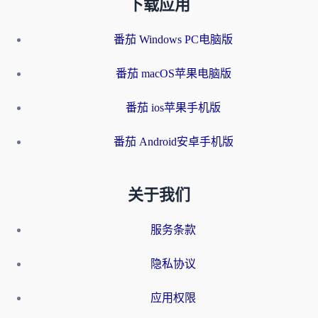
下载应用
番茄 Windows PC电脑版
番茄 macOS苹果电脑版
番茄 ios苹果手机版
番茄 Android安卓手机版
关于我们
服务条款
隐私协议
应用权限