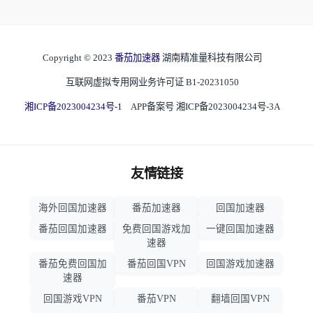
Copyright © 2023
番茄加速器
湖南精准量科技有限公司
互联网虚拟专用网业务许可证 B1-20231050
湘ICP备2023004234号-1
APP备案号 湘ICP备2023004234号-3A
友情链接
海外回国加速器
番茄加速器
回国加速器
番茄回国加速器
免费回国游戏加
一键回国加速器
速器
番茄免费回国加
番茄回国VPN
回国游戏加速器
速器
回国游戏VPN
番茄VPN
翻墙回国VPN