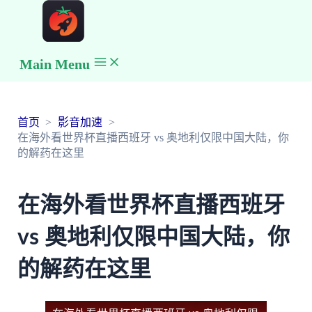
Main Menu
首页
影音加速
在海外看世界杯直播西班牙 vs 奥地利仅限中国大陆，你
的解药在这里
在海外看世界杯直播西班牙
vs 奥地利仅限中国大陆，你
的解药在这里