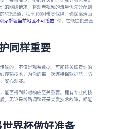
整个赛事周期，不必在关键时刻算计着流量是
你的网络请求，将观看视频的流量优先分配到
VIP通道，独享100M带宽保障，确保高清画
乌兹别克斯坦当前地区不可播放
”时，它能提供最直
护同样重要
传输的，不仅是观赛数据，可能还关联着你的
线传输技术，为你的每一次连接保驾护航，防
，安心观赛。
，能否得到即时响应至关重要。拥有专业的技
盾。无论是线路调整还是突发技术故障，都能
墨世界杯做好准备