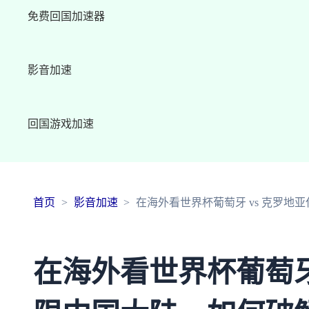
免费回国加速器
影音加速
回国游戏加速
首页
影音加速
在海外看世界杯葡萄牙 vs 克罗
在海外看世界杯葡萄牙 