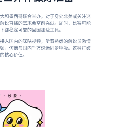
拿大和墨西哥联合举办。对于身处北美或关注这
解说直播的需求会空前强烈。届时，比赛可能
下都稳定可靠的回国加速工具。
接入国内的咪咕视频，听着熟悉的解说员激情
顿，仿佛与国内千万球迷同步呼吸。这种打破
的核心价值。