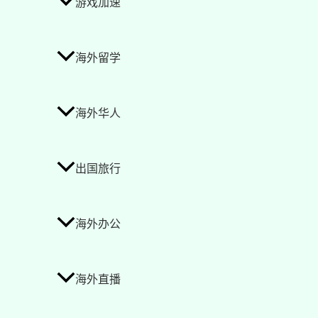
游戏加速
海外留学
海外华人
出国旅行
海外办公
海外直播