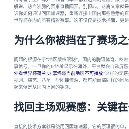
解说、热血沸腾的赛事直播隔开。别担心，这篇文章就是
诉你如何通过回国加速器，重新连接上国内那些熟悉的直播
世界杯在内的所有精彩赛事。这不仅仅是技术指南，更是
为什么你被挡在了赛场之
问题的根源在于“地区版权限制”。国内的腾讯体育、咪
事信号。一旦你的IP地址显示在海外，平台就会自动屏
外看世界杯荷兰 vs 摩洛哥当前地区不可播放
”这样的无
视剧、综艺、乃至一些网课资源，都可能面临同样的困境
起来像是从国内上网的钥匙。
找回主场观赛感：关键在
直接的技术方案就是使用回国加速器。它的原理很简单，