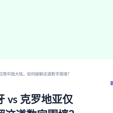
地亚仅限中国大陆，如何破解这道数字围墙？
vs 克罗地亚仅