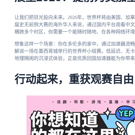
让我们把目光投向未来。2026年，世界杯将由美国、加
届史无前例大赛的海外华人来说，通过国内平台观看中文
横跨多个时区，你需要一个能随时随地、在各种网络环境
想象这样一个场景：你在多伦多的家中，通过加速器流畅
解说一场在墨西哥城举行的世界杯小组赛。低延迟、无卡
地理隔阂的沉浸式体验，正是优质回国加速器能为你带来
行动起来，重获观赛自由