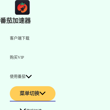
番茄加速器
客户端下载
购买VIP
使用番茄
菜单切换