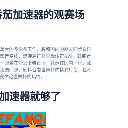
番茄加速器的观赛场
加拿大的多伦多工作，想和国内的朋友同步看国
影音专线，连接后打开央视体育APP，就能看
一起坐在沙发上看直播，就像在国内一样。如
比赛间隙，刷抖音看世界杯的精彩片段，也不
式体验世界杯的热情。
加速器就够了