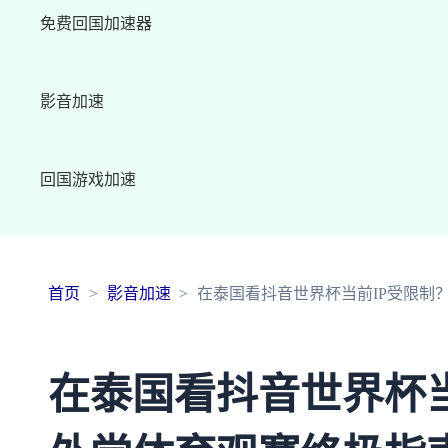
免费回国加速器
影音加速
回国游戏加速
首页
影音加速
在泰国看抖音世界杯当前IP受限制
在泰国看抖音世界杯当