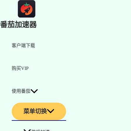
番茄加速器
客户端下载
购买VIP
使用番茄
菜单切换