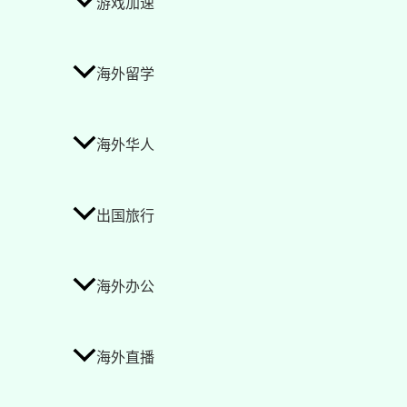
游戏加速
海外留学
海外华人
出国旅行
海外办公
海外直播