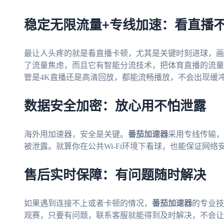
稳定无限流量+专线加速：看直播
最让人头疼的就是看直播卡顿，尤其是关键时刻进球，画
了流量焦虑，而且它有智能分流技术，把体育直播的流量
管是4K直播还是高清回放，都能流畅播放，不会出现缓
数据安全加密：放心用不怕泄露
海外用加速器，安全是关键。
番茄加速器
采用专线传输，
被泄露。就算你在公共Wi-Fi环境下看球，也能保证网络
售后实时保障：有问题随时解决
如果遇到连接不上或者卡顿的情况，
番茄加速器
的专业技
观赛，只要有问题，联系客服就能得到及时解决，不会让