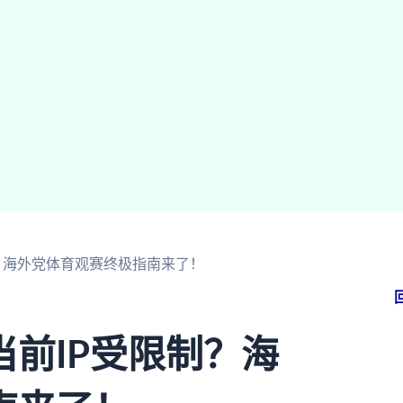
？海外党体育观赛终极指南来了！
前IP受限制？海