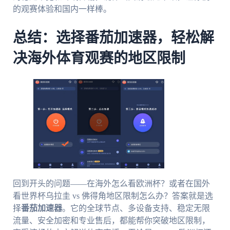
的观赛体验和国内一样棒。
总结：选择番茄加速器，轻松解
决海外体育观赛的地区限制
回到开头的问题——在海外怎么看欧洲杯？或者在国外
看世界杯乌拉圭 vs 佛得角地区限制怎么办？答案就是选
择
番茄加速器
。它的全球节点、多设备支持、稳定无限
流量、安全加密和专业售后，都能帮你突破地区限制，