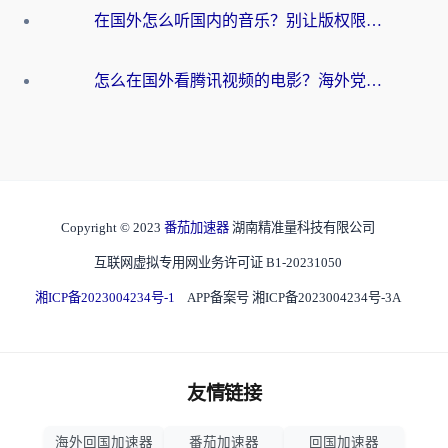
在国外怎么听国内的音乐？别让版权限制断了你的华语歌单
怎么在国外看腾讯视频的电影？海外党亲测有效的回国加速指南
Copyright © 2023
番茄加速器
湖南精准量科技有限公司
互联网虚拟专用网业务许可证 B1-20231050
湘ICP备2023004234号-1
APP备案号 湘ICP备2023004234号-3A
友情链接
海外回国加速器
番茄加速器
回国加速器