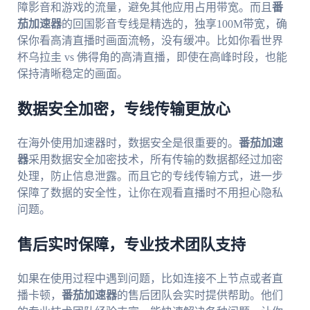
障影音和游戏的流量，避免其他应用占用带宽。而且
番
茄加速器
的回国影音专线是精选的，独享100M带宽，确
保你看高清直播时画面流畅，没有缓冲。比如你看世界
杯乌拉圭 vs 佛得角的高清直播，即使在高峰时段，也能
保持清晰稳定的画面。
数据安全加密，专线传输更放心
在海外使用加速器时，数据安全是很重要的。
番茄加速
器
采用数据安全加密技术，所有传输的数据都经过加密
处理，防止信息泄露。而且它的专线传输方式，进一步
保障了数据的安全性，让你在观看直播时不用担心隐私
问题。
售后实时保障，专业技术团队支持
如果在使用过程中遇到问题，比如连接不上节点或者直
播卡顿，
番茄加速器
的售后团队会实时提供帮助。他们