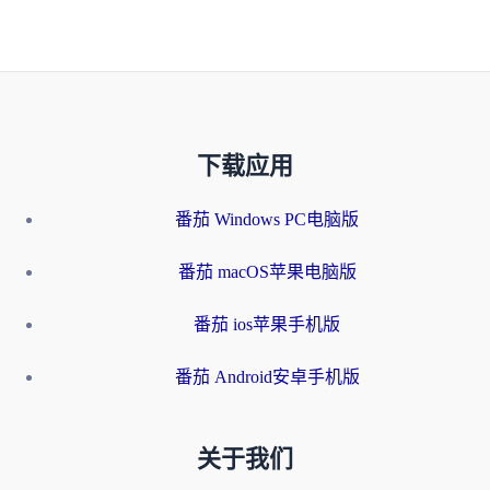
下载应用
番茄 Windows PC电脑版
番茄 macOS苹果电脑版
番茄 ios苹果手机版
番茄 Android安卓手机版
关于我们