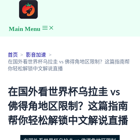
Main Menu
首页
影音加速
在国外看世界杯乌拉圭 vs 佛得角地区限制？这篇指南帮
你轻松解锁中文解说直播
在国外看世界杯乌拉圭 vs
佛得角地区限制？这篇指南
帮你轻松解锁中文解说直播