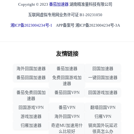
Copyright © 2023
番茄加速器
湖南精准量科技有限公司
互联网虚拟专用网业务许可证 B1-20231050
湘ICP备2023004234号-1
APP备案号 湘ICP备2023004234号-3A
友情链接
海外回国加速器
番茄加速器
回国加速器
番茄回国加速器
免费回国游戏加
一键回国加速器
速器
番茄免费回国加
番茄回国VPN
回国游戏加速器
速器
回国游戏VPN
番茄VPN
翻墙回国VPN
游戏加速器
海外回国VPN
归雁VPN
归雁加速器
奇迹MU加速用什
钢岚国外玩延迟
么比较好
很高怎么办