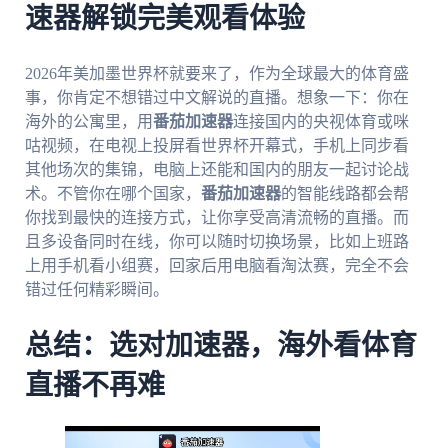
速器解锁完美观看体验
2026年美加墨世界杯就要来了，作为全球最大的体育盛
事，你肯定不想错过中文解说的直播。想象一下：你在
海外的公寓里，用
番茄加速器
连接国内的央视体育或咪
咕视频，在电视上投屏看世界杯开幕式，手机上同步看
其他场次的集锦，电脑上还能和国内的朋友一起讨论战
术。不管你在哪个国家，
番茄加速器
的智能线路都会帮
你找到最快的连接方式，让你享受高清流畅的直播。而
且多设备同时在线，你可以随时切换场景，比如上班路
上用手机看小组赛，回家后用电脑看淘汰赛，完全不会
错过任何精彩瞬间。
总结：选对加速器，海外看体育
直播不再难