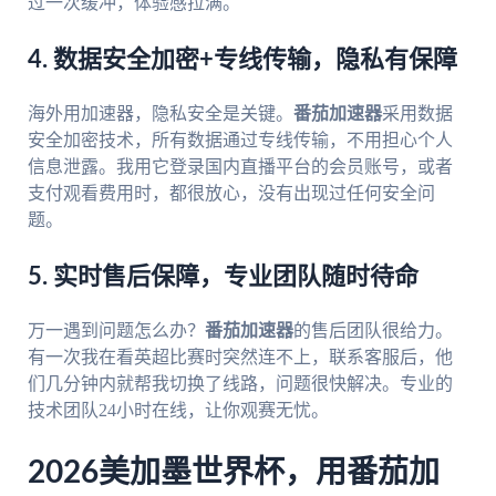
过一次缓冲，体验感拉满。
4. 数据安全加密+专线传输，隐私有保障
海外用加速器，隐私安全是关键。
番茄加速器
采用数据
安全加密技术，所有数据通过专线传输，不用担心个人
信息泄露。我用它登录国内直播平台的会员账号，或者
支付观看费用时，都很放心，没有出现过任何安全问
题。
5. 实时售后保障，专业团队随时待命
万一遇到问题怎么办？
番茄加速器
的售后团队很给力。
有一次我在看英超比赛时突然连不上，联系客服后，他
们几分钟内就帮我切换了线路，问题很快解决。专业的
技术团队24小时在线，让你观赛无忧。
2026美加墨世界杯，用番茄加