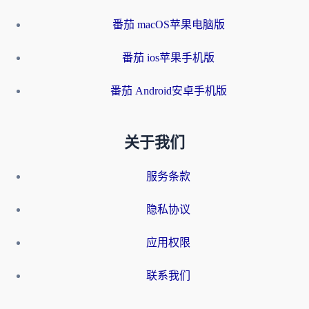
番茄 macOS苹果电脑版
番茄 ios苹果手机版
番茄 Android安卓手机版
关于我们
服务条款
隐私协议
应用权限
联系我们