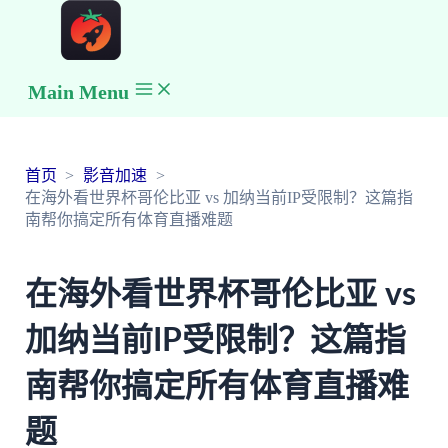
Main Menu
首页
影音加速
在海外看世界杯哥伦比亚 vs 加纳当前IP受限制？这篇指
南帮你搞定所有体育直播难题
在海外看世界杯哥伦比亚 vs
加纳当前IP受限制？这篇指
南帮你搞定所有体育直播难
题