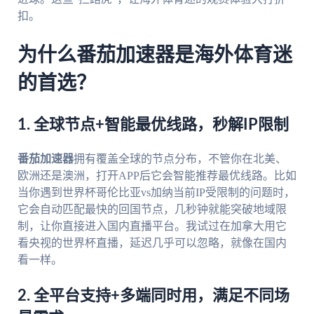
扣。
为什么番茄加速器是海外体育迷
的首选？
1. 全球节点+智能最优线路，秒解IP限制
番茄加速器
拥有覆盖全球的节点分布，不管你在北美、
欧洲还是澳洲，打开APP后它会智能推荐最优线路。比如
当你遇到世界杯哥伦比亚vs加纳当前IP受限制的问题时，
它会自动匹配最快的回国节点，几秒钟就能突破地域限
制，让你直接进入国内直播平台。我试过在加拿大用它
看央视的世界杯直播，延迟几乎可以忽略，就像在国内
看一样。
2. 全平台支持+多端同时用，满足不同场