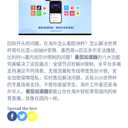
回到开头的问题，在海外怎么看欧洲杯？怎么解决世界
杯哥伦比亚vs加纳IP受限、墨西哥vs厄瓜多尔无法播放、
比利时vs塞内加尔IP限制的问题？
番茄加速器
的六大功能
完美解决了这些痛点：全球节点秒解IP限制，全平台多端
支持满足不同场景，无限流量和专线带宽告别卡顿，安
全加密保障隐私，实时售后解决问题，还有2026世界杯
的专属场景支持。不管你是留学生、海外工作者还是海
外华人，
番茄加速器
都能让你在海外轻松享受国内的体
育直播，就像在国内一样。
Spread the love