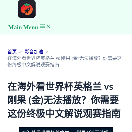
Main Menu
首页
影音加速
在海外看世界杯英格兰 vs 刚果 (金)无法播放？你需要这
份终极中文解说观赛指南
在海外看世界杯英格兰 vs
刚果 (金)无法播放？你需要
这份终极中文解说观赛指南