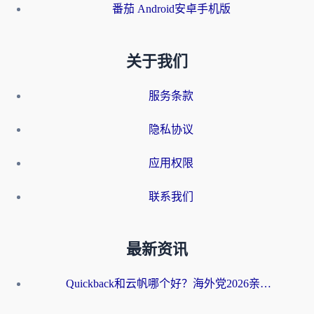
番茄 Android安卓手机版
关于我们
服务条款
隐私协议
应用权限
联系我们
最新资讯
Quickback和云帆哪个好？海外党2026亲测指南：选对加速器大陆工具，无缝刷国内剧玩国服