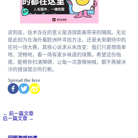
说到底，技术存在的意义是消弭距离带来的隔阂。无论
是此刻为在海外看欧洲杯寻找方法，还是未来期待中的
任何一场大赛，其核心诉求从未改变：我们只是想简单
地、流畅地，看一场有家乡味道的球赛。希望这份指
南，能帮你扫清障碍，让每一次激情呐喊，都不再被冰
冷的错误提示所打断。
Spread the love
←
前一篇文章
后一篇文章
→