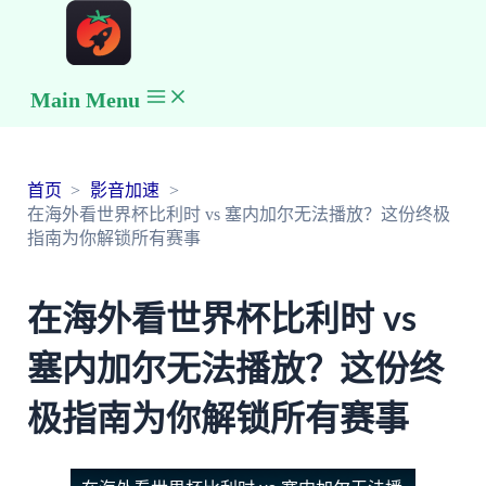
Main Menu
首页
影音加速
在海外看世界杯比利时 vs 塞内加尔无法播放？这份终极
指南为你解锁所有赛事
在海外看世界杯比利时 vs
塞内加尔无法播放？这份终
极指南为你解锁所有赛事