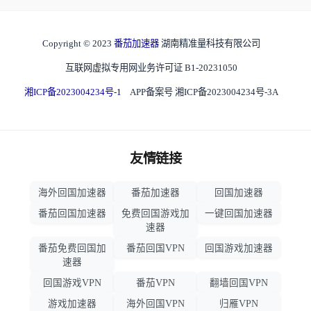
Copyright © 2023
番茄加速器
湖南精准量科技有限公司
互联网虚拟专用网业务许可证 B1-20231050
湘ICP备2023004234号-1
APP备案号 湘ICP备2023004234号-3A
友情链接
海外回国加速器
番茄加速器
回国加速器
番茄回国加速器
免费回国游戏加
一键回国加速器
速器
番茄免费回国加
番茄回国VPN
回国游戏加速器
速器
回国游戏VPN
番茄VPN
翻墙回国VPN
游戏加速器
海外回国VPN
归雁VPN