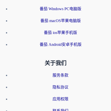
番茄 Windows PC电脑版
番茄 macOS苹果电脑版
番茄 ios苹果手机版
番茄 Android安卓手机版
关于我们
服务条款
隐私协议
应用权限
联系我们