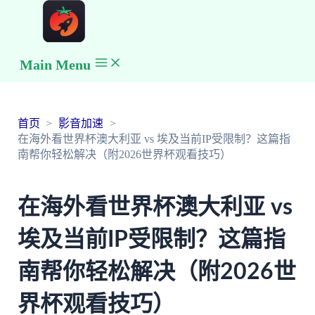
Main Menu
首页
影音加速
在海外看世界杯澳大利亚 vs 埃及当前IP受限制？这篇指
南帮你轻松解决（附2026世界杯观看技巧）
在海外看世界杯澳大利亚 vs
埃及当前IP受限制？这篇指
南帮你轻松解决（附2026世
界杯观看技巧）