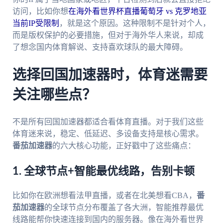
访问，比如你想
在海外看世界杯直播葡萄牙 vs 克罗地亚
当前IP受限制
，就是这个原因。这种限制不是针对个人，
而是版权保护的必要措施，但对于海外华人来说，却成
了想念国内体育解说、支持喜欢球队的最大障碍。
选择回国加速器时，体育迷需要
关注哪些点？
不是所有回国加速器都适合看体育直播。对于我们这些
体育迷来说，稳定、低延迟、多设备支持是核心需求。
番茄加速器
的六大核心功能，正好戳中了这些痛点：
1. 全球节点+智能最优线路，告别卡顿
比如你在欧洲想看法甲直播，或者在北美想看CBA，
番
茄加速器
的全球节点分布覆盖了各大洲，智能推荐最优
线路能帮你快速连接到国内的服务器。像在海外看世界