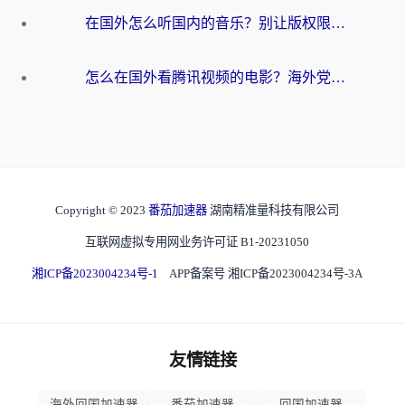
在国外怎么听国内的音乐？别让版权限制断了你的华语歌单
怎么在国外看腾讯视频的电影？海外党亲测有效的回国加速指南
Copyright © 2023
番茄加速器
湖南精准量科技有限公司
互联网虚拟专用网业务许可证 B1-20231050
湘ICP备2023004234号-1
APP备案号 湘ICP备2023004234号-3A
友情链接
海外回国加速器
番茄加速器
回国加速器