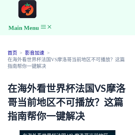
Main Menu
首页
影音加速
在海外看世界杯法国VS摩洛哥当前地区不可播放？这篇
指南帮你一键解决
在海外看世界杯法国VS摩洛
哥当前地区不可播放？这篇
指南帮你一键解决