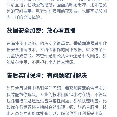
高清直播，也能流畅播放，画面清晰无缓冲。比如看英
超的夜间赛事，就算你在澳洲熬夜观赛，也能享受和国
内一样的高清体验。
数据安全加密：放心看直播
在海外使用网络，隐私安全很重要。
番茄加速器
采用数
据安全加密技术，专线传输你的网络数据，避免被第三
方监听或窃取。不管你是用公共WiFi还是个人网络，都
能放心使用，不用担心个人信息泄露。
售后实时保障：有问题随时解决
如果使用过程中遇到任何问题，
番茄加速器
的售后实时
保障能帮你解决。专业的技术团队24小时在线，不管是
线路连接问题还是设备兼容性问题，都能快速响应。比
如你在看世界杯直播时突然出现卡顿，联系客服后，技
术人员会立即帮你排查问题，确保你能顺利看完比赛。