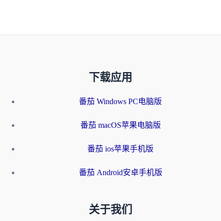
下载应用
番茄 Windows PC电脑版
番茄 macOS苹果电脑版
番茄 ios苹果手机版
番茄 Android安卓手机版
关于我们