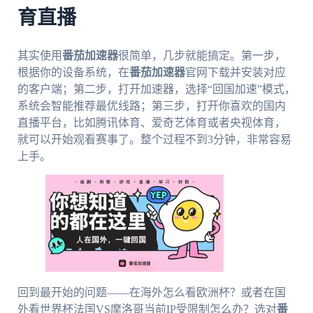
育直播
其实使用
番茄加速器
很简单，几步就能搞定。第一步，
根据你的设备系统，在
番茄加速器
官网下载并安装对应
的客户端；第二步，打开加速器，选择“回国加速”模式，
系统会智能推荐最优线路；第三步，打开你喜欢的国内
直播平台，比如腾讯体育、爱奇艺体育或者央视体育，
就可以开始观看赛事了。整个过程不到3分钟，非常容易
上手。
回到最开始的问题——在海外怎么看欧洲杯？或者在国
外看世界杯法国VS摩洛哥当前IP受限制怎么办？选对
番