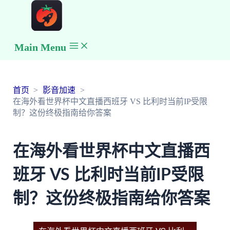
Main Menu
首页
影音加速
在海外看世界杯中文直播西班牙 VS 比利时当前IP受限
制？这份终极指南给你答案
在海外看世界杯中文直播西
班牙 VS 比利时当前IP受限
制？这份终极指南给你答案