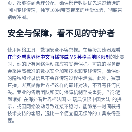
页，都能得到合理分配，确保影音数据优先通过精选的
回国专线传输，独享100M带宽带来的丝滑体验，彻底告
别缓冲圈。
安全与保障，看不见的守护者
使用网络工具，数据安全不容忽视。在连接加速器观看
在海外看世界杯中文直播挪威 VS 英格兰地区限制
的比赛
时，你的所有网络活动都应被妥善保护。可靠的服务商
会采用高标准的数据安全加密技术和专线传输，确保你
的隐私和登录信息不会在传输过程中泄露。此外，赛事
直播，尤其是像世界杯这样的巅峰对决，不容有任何闪
失。专业的售后团队和实时保障机制至关重要。当你遇
到诸如“在海外看世界杯法国 vs 瑞典仅限中国大陆”的提
示，或因网络波动导致连接不稳时，能够第一时间获得
技术支持的客服，远比一个便宜但无保障的工具来得重
要。