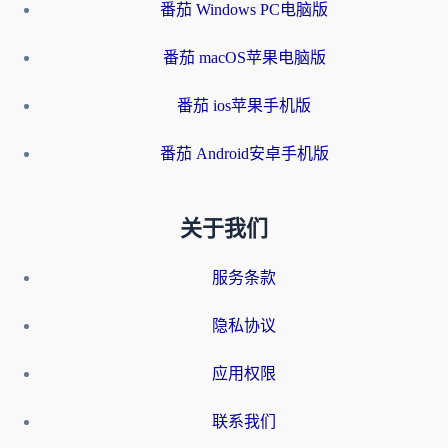
番茄 Windows PC电脑版
番茄 macOS苹果电脑版
番茄 ios苹果手机版
番茄 Android安卓手机版
关于我们
服务条款
隐私协议
应用权限
联系我们