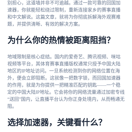
别担心，这道墙并非不可逾越。通过一款可靠的回国加
速器，你就能轻松绕过限制，重新连接家乡的赛事直播
和中文解说。这篇文章，就将为你彻底拆解海外观赛难
题，并提供清晰、有效的解决方案。
为什么你的热情被距离阻挡？
地域限制是核心症结。国内的爱奇艺、腾讯视频、咪咕
视频等平台，其体育赛事直播版权通常只授予中国大陆
地区的IP地址访问。一旦系统检测到你的网络位置在海
外，便会立即阻断。这就像一把数字锁，而回国加速器
的作用，就是为你提供一把精准匹配的钥匙——一个稳
定的中国大陆IP地址。它会将你的网络流量通过加密专线
“送回”国内，让直播平台认为你正身处境内，从而畅通无
阻。
选择加速器，关键看什么？