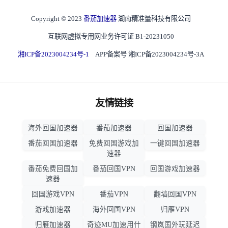
Copyright © 2023
番茄加速器
湖南精准量科技有限公司
互联网虚拟专用网业务许可证 B1-20231050
湘ICP备2023004234号-1
APP备案号 湘ICP备2023004234号-3A
友情链接
海外回国加速器
番茄加速器
回国加速器
番茄回国加速器
免费回国游戏加
一键回国加速器
速器
番茄免费回国加
番茄回国VPN
回国游戏加速器
速器
回国游戏VPN
番茄VPN
翻墙回国VPN
游戏加速器
海外回国VPN
归雁VPN
归雁加速器
奇迹MU加速用什
钢岚国外玩延迟