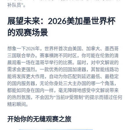
补队员”。
展望未来：2026美加墨世界杯
的观赛场景
想象一下2026年，世界杯首次由美国、加拿大、墨西哥
三国联合举办。赛事横跨不同时区，你可能在伦敦的清
晨观看一场在温哥华举行的比赛。届时，对中文解说的
需求会更强烈。一款优秀的回国加速器，其智能线路功
能将发挥更大作用，自动为你匹配到延迟最低、最稳定
的国内服务器，无论你身处三大主办国的哪一个角落，
都能如同身在国内一样，毫无障碍地感受中文解说带来
的热烈氛围，不会因为“当前IP受限制”的提示而错过任何
精彩瞬间。
开始你的无缝观赛之旅