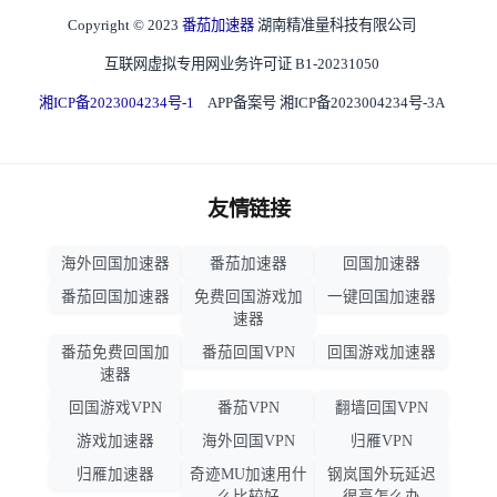
Copyright © 2023
番茄加速器
湖南精准量科技有限公司
互联网虚拟专用网业务许可证 B1-20231050
湘ICP备2023004234号-1
APP备案号 湘ICP备2023004234号-3A
友情链接
海外回国加速器
番茄加速器
回国加速器
番茄回国加速器
免费回国游戏加
一键回国加速器
速器
番茄免费回国加
番茄回国VPN
回国游戏加速器
速器
回国游戏VPN
番茄VPN
翻墙回国VPN
游戏加速器
海外回国VPN
归雁VPN
归雁加速器
奇迹MU加速用什
钢岚国外玩延迟
么比较好
很高怎么办