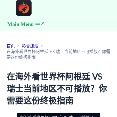
Main Menu
首页
影音加速
在海外看世界杯阿根廷 VS 瑞士当前地区不可播放？你需
要这份终极指南
在海外看世界杯阿根廷 VS
瑞士当前地区不可播放？你
需要这份终极指南