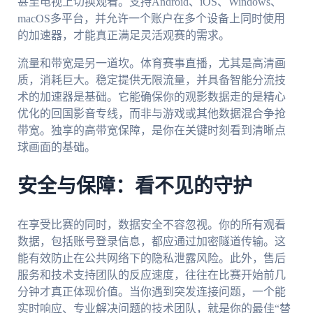
甚至电视上切换观看。支持Android、iOS、Windows、
macOS多平台，并允许一个账户在多个设备上同时使用
的加速器，才能真正满足灵活观赛的需求。
流量和带宽是另一道坎。体育赛事直播，尤其是高清画
质，消耗巨大。稳定提供无限流量，并具备智能分流技
术的加速器是基础。它能确保你的观影数据走的是精心
优化的回国影音专线，而非与游戏或其他数据混合争抢
带宽。独享的高带宽保障，是你在关键时刻看到清晰点
球画面的基础。
安全与保障：看不见的守护
在享受比赛的同时，数据安全不容忽视。你的所有观看
数据，包括账号登录信息，都应通过加密隧道传输。这
能有效防止在公共网络下的隐私泄露风险。此外，售后
服务和技术支持团队的反应速度，往往在比赛开始前几
分钟才真正体现价值。当你遇到突发连接问题，一个能
实时响应、专业解决问题的技术团队，就是你的最佳“替