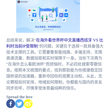
总结来说，解决“
在海外看世界杯中文直播西班牙 VS 比
利时当前IP受限制
”的问题，关键在于选择一款具备强大
技术支撑的工具。它需要集智能线路、多端支持、无限
高速流量、数据加密和实时保障于一身。当你下次再为
“在海外怎么看欧洲杯”而烦恼时，不必四处搜索零散信
息。按照本文梳理的要点，找到那款能为你搭建稳定回
国桥梁的加速器，重新夺回你的观赛主动权。从此，无
论赛程如何安排，地域如何限制，你都能与国内的亲友
同步欢呼，尽情享受体育最纯粹的快乐。
Spread the love