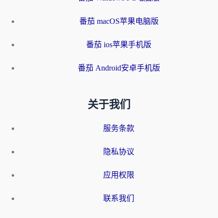
番茄 macOS苹果电脑版
番茄 ios苹果手机版
番茄 Android安卓手机版
关于我们
服务条款
隐私协议
应用权限
联系我们