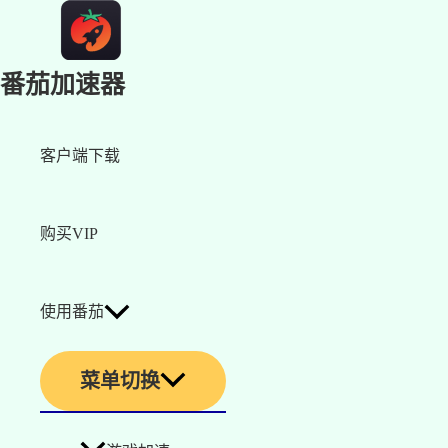
番茄加速器
客户端下载
购买VIP
使用番茄
菜单切换