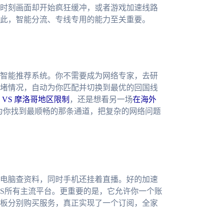
时刻画面却开始疯狂缓冲，或者游戏加速线路
此，智能分流、专线专用的能力至关重要。
智能推荐系统。你不需要成为网络专家，去研
堵情况，自动为你匹配并切换到最优的回国线
VS 摩洛哥地区限制
，还是想看另一场
在海外
为你找到最顺畅的那条通道，把复杂的网络问题
电脑查资料，同时手机还挂着直播。好的加速
、macOS所有主流平台。更重要的是，它允许你一个账
板分别购买服务，真正实现了一个订阅，全家