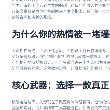
学生、海外工作者心里共同的刺。这背后的原因并不复杂
这篇文章就是为你准备的解决方案全指南，我们将一步步
的解说声和沸腾的赛场。
为什么你的热情被一堵墙
无论你在纽约、伦敦还是悉尼，当你试图打开腾讯体育、
英超争冠战时，那行“地区限制”的提示就像一盆冷水。
有严格的地域授权划分。平台只被允许在中国大陆境内提
访问就会被拒绝。这种数字边界，让身处海外的我们，仿
核心武器：选择一款真正
破解这层玻璃，关键就在于改变你的网络身份，让你的设
回国加速器，而并非所有工具都能胜任。你需要的不只是