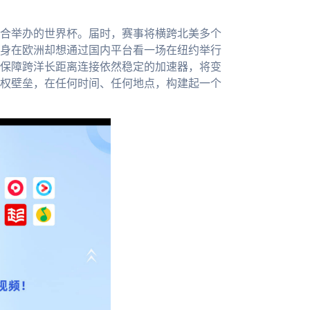
联合举办的世界杯。届时，赛事将横跨北美多个
身在欧洲却想通过国内平台看一场在纽约举行
保障跨洋长距离连接依然稳定的加速器，将变
权壁垒，在任何时间、任何地点，构建起一个