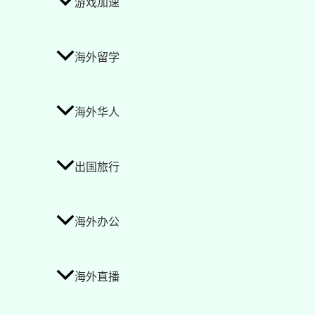
游戏加速
海外留学
海外华人
出国旅行
海外办公
海外直播