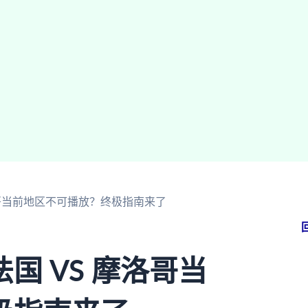
洛哥当前地区不可播放？终极指南来了
国 VS 摩洛哥当