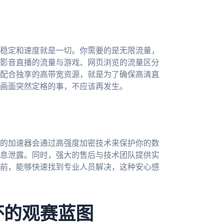
稳定和速度就是一切。你需要的是无限流量，
影音直播的流量与游戏、网页浏览的流量区分
配合独享的高带宽资源，就是为了确保高清直
画面突然定格的事，不应该再发生。
的加速器会通过高强度加密技术来保护你的数
息泄露。同时，强大的售后与技术团队提供实
前，能够快速找到专业人员解决，这种安心感
杯的观赛蓝图