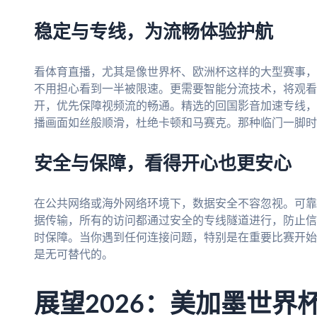
稳定与专线，为流畅体验护航
看体育直播，尤其是像世界杯、欧洲杯这样的大型赛事，
不用担心看到一半被限速。更需要智能分流技术，将观看
开，优先保障视频流的畅通。精选的回国影音加速专线，
播画面如丝般顺滑，杜绝卡顿和马赛克。那种临门一脚时
安全与保障，看得开心也更安心
在公共网络或海外网络环境下，数据安全不容忽视。可靠
据传输，所有的访问都通过安全的专线隧道进行，防止信
时保障。当你遇到任何连接问题，特别是在重要比赛开始
是无可替代的。
展望2026：美加墨世界