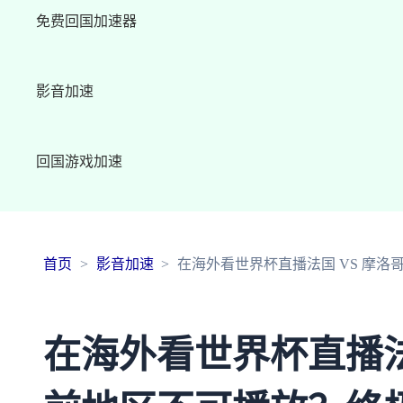
免费回国加速器
影音加速
回国游戏加速
首页
影音加速
在海外看世界杯直播法国 VS 摩
在海外看世界杯直播法