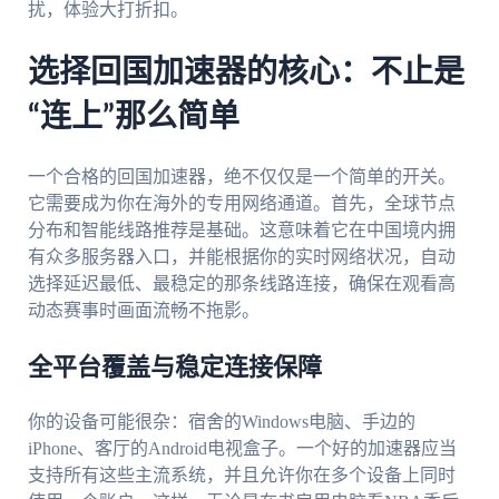
扰，体验大打折扣。
选择回国加速器的核心：不止是
“连上”那么简单
一个合格的回国加速器，绝不仅仅是一个简单的开关。
它需要成为你在海外的专用网络通道。首先，全球节点
分布和智能线路推荐是基础。这意味着它在中国境内拥
有众多服务器入口，并能根据你的实时网络状况，自动
选择延迟最低、最稳定的那条线路连接，确保在观看高
动态赛事时画面流畅不拖影。
全平台覆盖与稳定连接保障
你的设备可能很杂：宿舍的Windows电脑、手边的
iPhone、客厅的Android电视盒子。一个好的加速器应当
支持所有这些主流系统，并且允许你在多个设备上同时