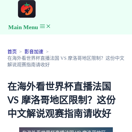
Main Menu
首页
影音加速
在海外看世界杯直播法国 VS 摩洛哥地区限制？这份中文
解说观赛指南请收好
在海外看世界杯直播法国
VS 摩洛哥地区限制？这份
中文解说观赛指南请收好