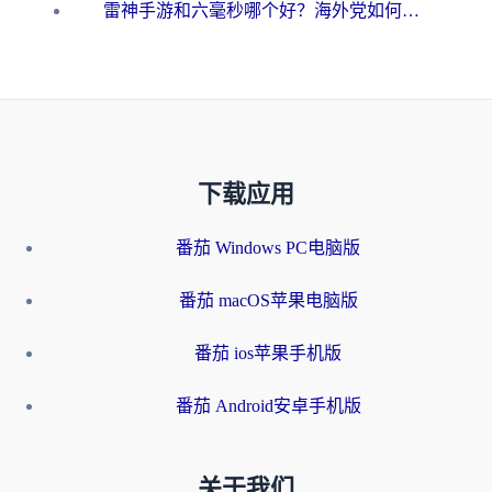
雷神手游和六毫秒哪个好？海外党如何真正解锁国内资源
下载应用
番茄 Windows PC电脑版
番茄 macOS苹果电脑版
番茄 ios苹果手机版
番茄 Android安卓手机版
关于我们