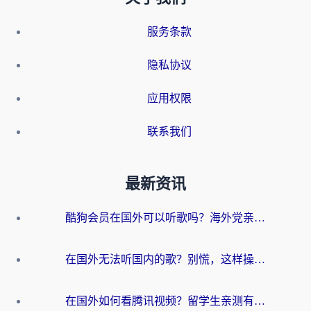
服务条款
隐私协议
应用权限
联系我们
最新资讯
酷狗会员在国外可以听歌吗？海外党亲测有效：3步解决音乐权限难题
在国外无法听国内的歌？别慌，这样操作就能畅听QQ音乐（附亲测加速器推荐）
在国外如何看腾讯视频？留学生亲测有效的回国加速方案