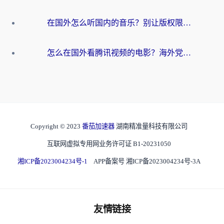
在国外怎么听国内的音乐？别让版权限制断了你的华语歌单
怎么在国外看腾讯视频的电影？海外党亲测有效的回国加速指南
Copyright © 2023
番茄加速器
湖南精准量科技有限公司
互联网虚拟专用网业务许可证 B1-20231050
湘ICP备2023004234号-1
APP备案号 湘ICP备2023004234号-3A
友情链接