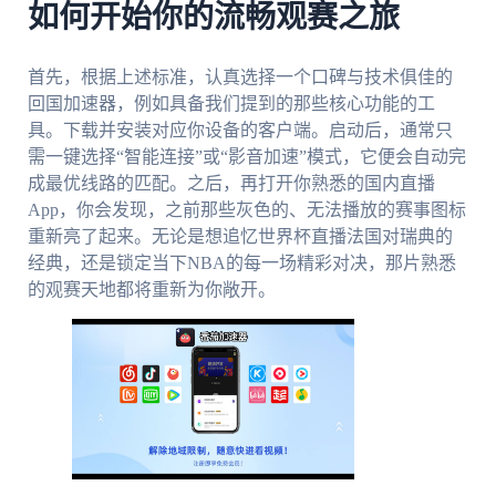
如何开始你的流畅观赛之旅
首先，根据上述标准，认真选择一个口碑与技术俱佳的
回国加速器，例如具备我们提到的那些核心功能的工
具。下载并安装对应你设备的客户端。启动后，通常只
需一键选择“智能连接”或“影音加速”模式，它便会自动完
成最优线路的匹配。之后，再打开你熟悉的国内直播
App，你会发现，之前那些灰色的、无法播放的赛事图标
重新亮了起来。无论是想追忆世界杯直播法国对瑞典的
经典，还是锁定当下NBA的每一场精彩对决，那片熟悉
的观赛天地都将重新为你敞开。