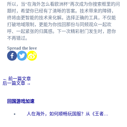
所以，当“在海外怎么看欧洲杯”再次成为你搜索框里的问
题时，希望你已经有了清晰的答案。技术带来的障碍，
终将由更智能的技术来化解。选择正确的工具，不仅能
打破地域限制，更能为你找回那份与同频观众一起欢
呼、一起紧张的归属感。下一次精彩射门发生时，愿你
不再错过。
Spread the love
←
前一篇文章
后一篇文章
→
回国游戏加速
人在海外，如何顺畅玩国服？从《王者荣耀》到《云图计划》的加速器终极指南