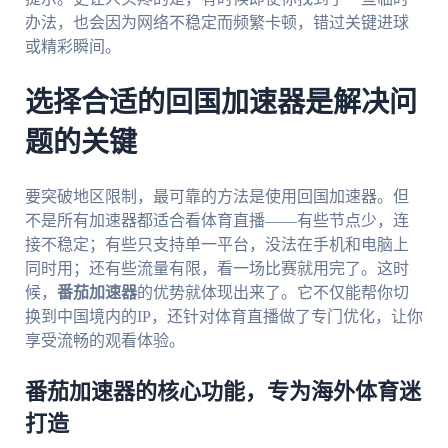
办法，也会因为网络不稳定而频繁卡顿，错过关键进球
或精彩瞬间。
选择合适的回国加速器是解决问
题的关键
要突破地区限制，最可靠的方法是使用回国加速器。但
不是所有加速器都适合看体育直播——有些节点少，连
接不稳定；有些只支持单一平台，没法在手机和电脑上
同时用；还有些流量有限，看一场比赛就用完了。这时
候，
番茄加速器
的优势就体现出来了。它不仅能帮你切
换到中国境内的IP，还针对体育直播做了专门优化，让你
享受流畅的观看体验。
番茄加速器的核心功能，专为海外体育迷
打造