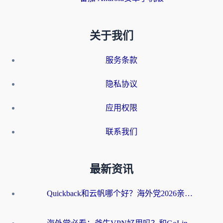
关于我们
服务条款
隐私协议
应用权限
联系我们
最新资讯
Quickback和云帆哪个好？海外党2026亲测指南：选对加速器大陆工具，无缝刷国内剧玩国服