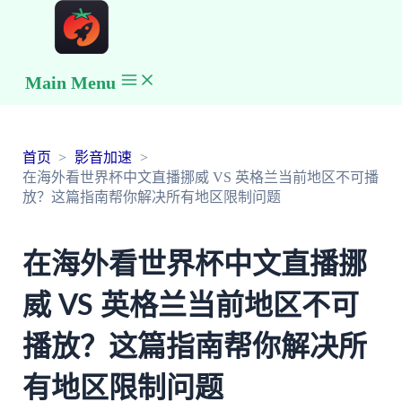
Main Menu
首页
影音加速
在海外看世界杯中文直播挪威 VS 英格兰当前地区不可播
放？这篇指南帮你解决所有地区限制问题
在海外看世界杯中文直播挪
威 VS 英格兰当前地区不可
播放？这篇指南帮你解决所
有地区限制问题