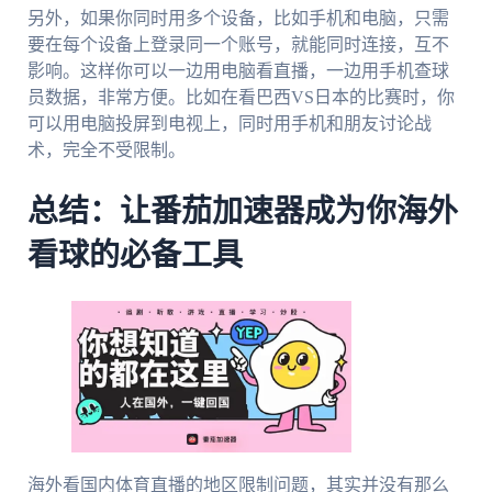
另外，如果你同时用多个设备，比如手机和电脑，只需
要在每个设备上登录同一个账号，就能同时连接，互不
影响。这样你可以一边用电脑看直播，一边用手机查球
员数据，非常方便。比如在看巴西VS日本的比赛时，你
可以用电脑投屏到电视上，同时用手机和朋友讨论战
术，完全不受限制。
总结：让番茄加速器成为你海外
看球的必备工具
海外看国内体育直播的地区限制问题，其实并没有那么