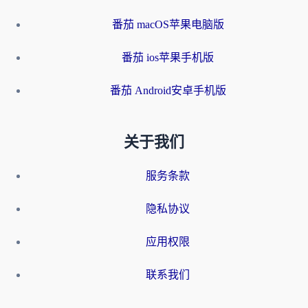
番茄 macOS苹果电脑版
番茄 ios苹果手机版
番茄 Android安卓手机版
关于我们
服务条款
隐私协议
应用权限
联系我们