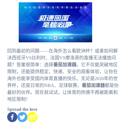
回到最初的问题——在海外怎么看欧洲杯？或者如何解
决西班牙VS比利时、法国VS摩洛哥的直播无法播放问
题？答案很简单：选择
番茄加速器
。它不仅能突破地区
限制，还能提供稳定、快速、安全的观看体验，让你在
海外也能享受国内体育直播的快乐。无论是2026年的世
界杯，还是日常的NBA、足球联赛，
番茄加速器
都是你
最好的伙伴。现在就试试，让体育的热情不再被距离和
地区限制！
Spread the love