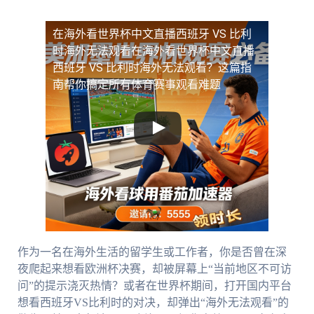
在海外看世界杯中文直播西班牙 VS 比利
时海外无法观看
在海外看世界杯中文直播
西班牙 VS 比利时海外无法观看？这篇指
南帮你搞定所有体育赛事观看难题
作为一名在海外生活的留学生或工作者，你是否曾在深
夜爬起来想看欧洲杯决赛，却被屏幕上“当前地区不可访
问”的提示浇灭热情？或者在世界杯期间，打开国内平台
想看西班牙VS比利时的对决，却弹出“海外无法观看”的