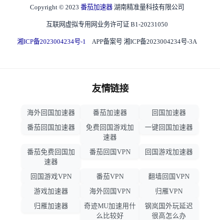
Copyright © 2023
番茄加速器
湖南精准量科技有限公司
互联网虚拟专用网业务许可证 B1-20231050
湘ICP备2023004234号-1
APP备案号 湘ICP备2023004234号-3A
友情链接
海外回国加速器
番茄加速器
回国加速器
番茄回国加速器
免费回国游戏加
一键回国加速器
速器
番茄免费回国加
番茄回国VPN
回国游戏加速器
速器
回国游戏VPN
番茄VPN
翻墙回国VPN
游戏加速器
海外回国VPN
归雁VPN
归雁加速器
奇迹MU加速用什
钢岚国外玩延迟
么比较好
很高怎么办