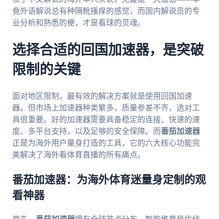
竟外语解说总有种隔靴搔痒的感觉，而国内解说员的专
业分析和熟悉的梗，才是看球的灵魂。
选择合适的回国加速器，是突破
限制的关键
面对地区限制，最有效的解决方案就是使用回国加速
器。但市场上加速器种类繁多，质量参差不齐，选对工
具很重要。好的加速器需要具备稳定的连接、快速的速
度、多平台支持，以及足够的安全保障。而
番茄加速器
正是为海外用户量身打造的工具，它的六大核心功能完
美解决了海外看体育直播的所有痛点。
番茄加速器：为海外体育迷量身定制的观
看神器