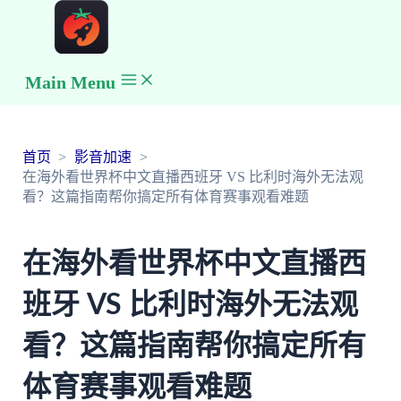
Main Menu
首页
影音加速
在海外看世界杯中文直播西班牙 VS 比利时海外无法观
看？这篇指南帮你搞定所有体育赛事观看难题
在海外看世界杯中文直播西
班牙 VS 比利时海外无法观
看？这篇指南帮你搞定所有
体育赛事观看难题